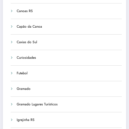
Canoas RS
Capão da Canoa
Caxias do Sul
Curiosidades
Futebol
Gramado
Gramado Lugares Turísticos
Igrejinha RS