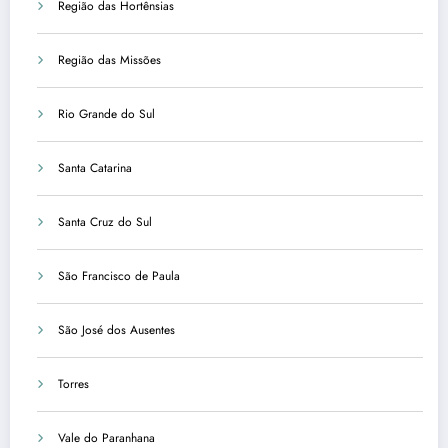
Região das Hortênsias
Região das Missões
Rio Grande do Sul
Santa Catarina
Santa Cruz do Sul
São Francisco de Paula
São José dos Ausentes
Torres
Vale do Paranhana