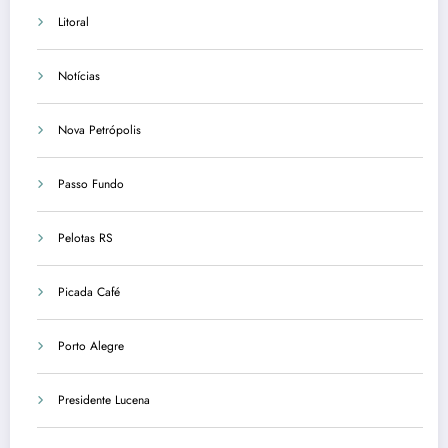
Litoral
Notícias
Nova Petrópolis
Passo Fundo
Pelotas RS
Picada Café
Porto Alegre
Presidente Lucena