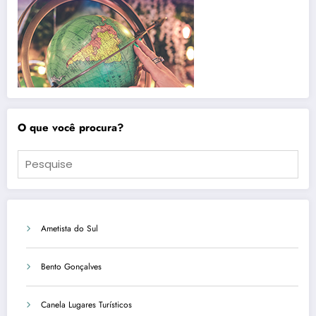
O que você procura?
Ametista do Sul
Bento Gonçalves
Canela Lugares Turísticos