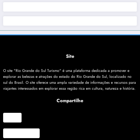
Site
O site "Rio Grande do Sul Turismo" é uma plataforma dedicada a promover e
explorar as belezas e atrações do estado do Rio Grande do Sul, localizado no
sul do Brasil. O site oferece uma ampla variedade de informações e recursos para
viajantes interessados em explorar essa região rica em cultura, natureza e história.
Compartilhe
X
Facebook