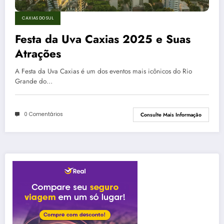
CAXIAS DO SUL
Festa da Uva Caxias 2025 e Suas
Atrações
A Festa da Uva Caxias é um dos eventos mais icônicos do Rio
Grande do…
0 Comentários
Consulte Mais Informação