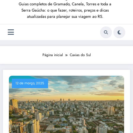
Guias completos de Gramado, Canela, Torres e toda a
Serra Gaúcha: o que fazer, roteiros, preços e dicas
atualizadas para planejar sua viagem ao RS.
Página inicial
Caxias do Sul
12 de março, 2025