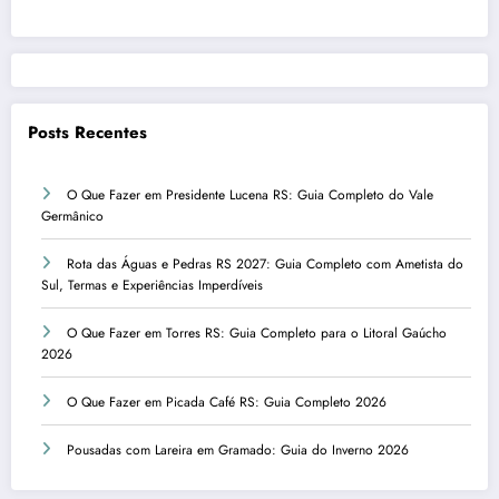
Posts Recentes
O Que Fazer em Presidente Lucena RS: Guia Completo do Vale
Germânico
Rota das Águas e Pedras RS 2027: Guia Completo com Ametista do
Sul, Termas e Experiências Imperdíveis
O Que Fazer em Torres RS: Guia Completo para o Litoral Gaúcho
2026
O Que Fazer em Picada Café RS: Guia Completo 2026
Pousadas com Lareira em Gramado: Guia do Inverno 2026