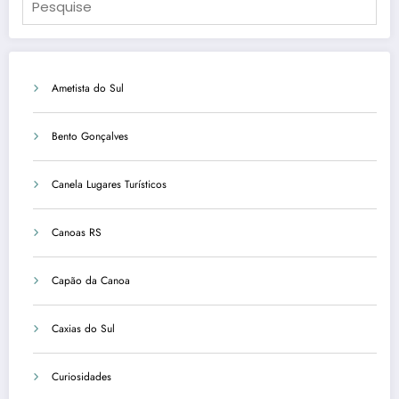
Ametista do Sul
Bento Gonçalves
Canela Lugares Turísticos
Canoas RS
Capão da Canoa
Caxias do Sul
Curiosidades