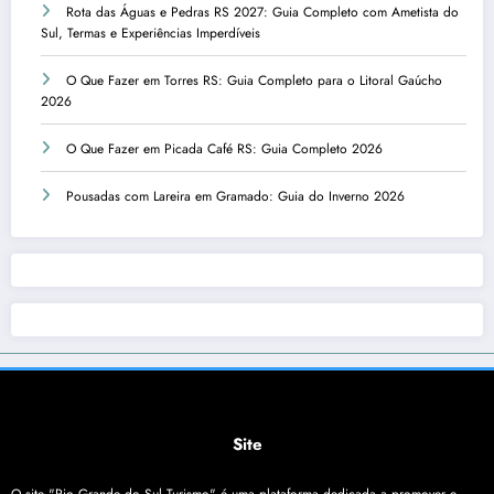
Rota das Águas e Pedras RS 2027: Guia Completo com Ametista do
Sul, Termas e Experiências Imperdíveis
O Que Fazer em Torres RS: Guia Completo para o Litoral Gaúcho
2026
O Que Fazer em Picada Café RS: Guia Completo 2026
Pousadas com Lareira em Gramado: Guia do Inverno 2026
Site