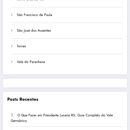
São Francisco de Paula
São José dos Ausentes
Torres
Vale do Paranhana
Posts Recentes
O Que Fazer em Presidente Lucena RS: Guia Completo do Vale
Germânico