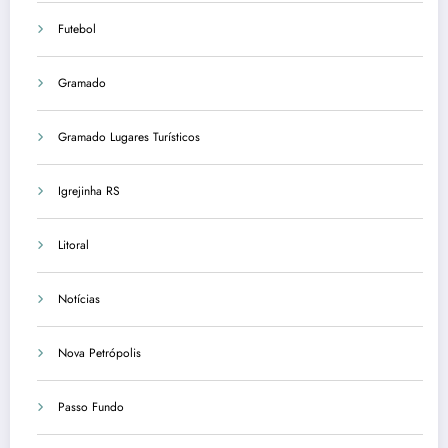
Futebol
Gramado
Gramado Lugares Turísticos
Igrejinha RS
Litoral
Notícias
Nova Petrópolis
Passo Fundo