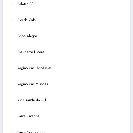
Pelotas RS
Picada Café
Porto Alegre
Presidente Lucena
Região das Hortênsias
Região das Missões
Rio Grande do Sul
Santa Catarina
Santa Cruz do Sul