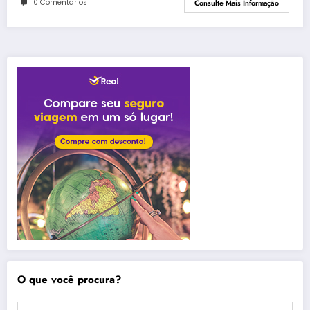
0 Comentários
Consulte Mais Informação
O que você procura?