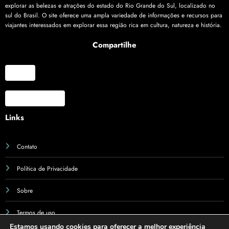
explorar as belezas e atrações do estado do Rio Grande do Sul, localizado no
sul do Brasil. O site oferece uma ampla variedade de informações e recursos para
viajantes interessados em explorar essa região rica em cultura, natureza e história.
Compartilhe
X
Facebook
Links
Contato
Política de Privacidade
Sobre
Termos de uso
Estamos usando cookies para oferecer a melhor experiência