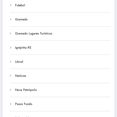
Futebol
Gramado
Gramado Lugares Turísticos
Igrejinha RS
Litoral
Notícias
Nova Petrópolis
Passo Fundo