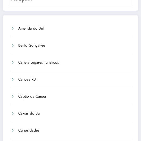
Ametista do Sul
Bento Gonçalves
Canela Lugares Turísticos
Canoas RS
Capão da Canoa
Caxias do Sul
Curiosidades