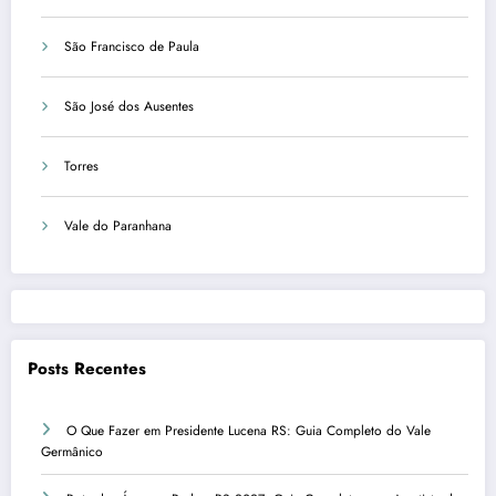
São Francisco de Paula
São José dos Ausentes
Torres
Vale do Paranhana
Posts Recentes
O Que Fazer em Presidente Lucena RS: Guia Completo do Vale
Germânico