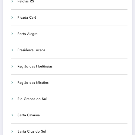
Pelotas RS
Picada Café
Porto Alegre
Presidente Lucena
Região das Hortênsias
Região das Missões
Rio Grande do Sul
Santa Catarina
Santa Cruz do Sul