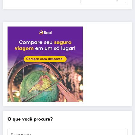
O que você procura?