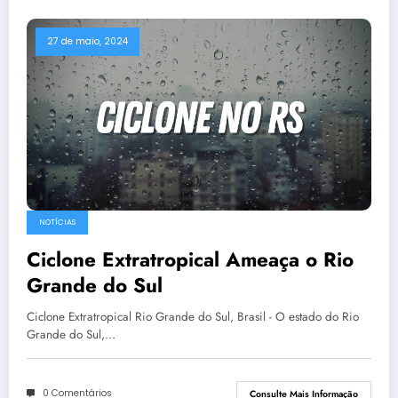
27 de maio, 2024
NOTÍCIAS
Ciclone Extratropical Ameaça o Rio
Grande do Sul
Ciclone Extratropical Rio Grande do Sul, Brasil - O estado do Rio
Grande do Sul,…
0 Comentários
Consulte Mais Informação