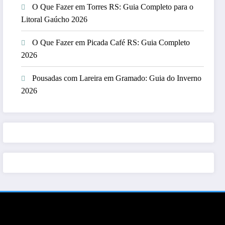
O Que Fazer em Torres RS: Guia Completo para o
Litoral Gaúcho 2026
O Que Fazer em Picada Café RS: Guia Completo
2026
Pousadas com Lareira em Gramado: Guia do Inverno
2026