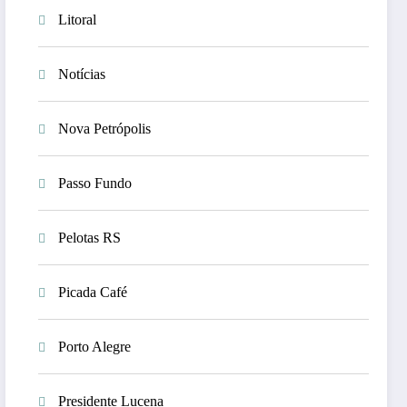
Litoral
Notícias
Nova Petrópolis
Passo Fundo
Pelotas RS
Picada Café
Porto Alegre
Presidente Lucena