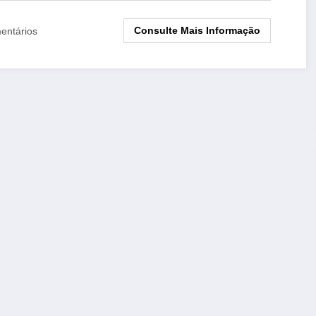
Consulte Mais Informação
entários