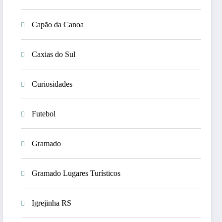
Capão da Canoa
Caxias do Sul
Curiosidades
Futebol
Gramado
Gramado Lugares Turísticos
Igrejinha RS