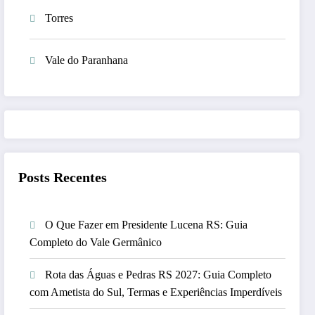
Torres
Vale do Paranhana
Posts Recentes
O Que Fazer em Presidente Lucena RS: Guia
Completo do Vale Germânico
Rota das Águas e Pedras RS 2027: Guia Completo
com Ametista do Sul, Termas e Experiências Imperdíveis