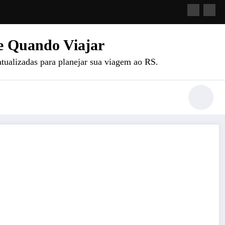
e Quando Viajar
atualizadas para planejar sua viagem ao RS.