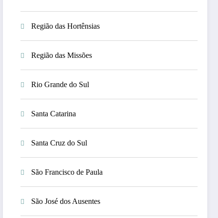
Região das Hortênsias
Região das Missões
Rio Grande do Sul
Santa Catarina
Santa Cruz do Sul
São Francisco de Paula
São José dos Ausentes