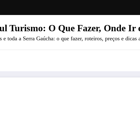
ul Turismo: O Que Fazer, Onde Ir 
e toda a Serra Gaúcha: o que fazer, roteiros, preços e dicas 