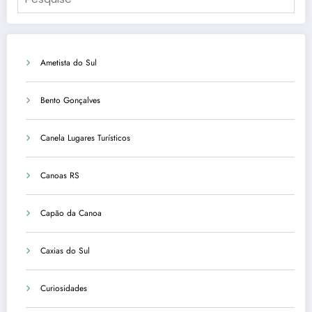
Ametista do Sul
Bento Gonçalves
Canela Lugares Turísticos
Canoas RS
Capão da Canoa
Caxias do Sul
Curiosidades