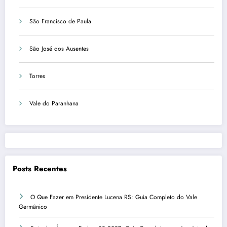
São Francisco de Paula
São José dos Ausentes
Torres
Vale do Paranhana
Posts Recentes
O Que Fazer em Presidente Lucena RS: Guia Completo do Vale
Germânico