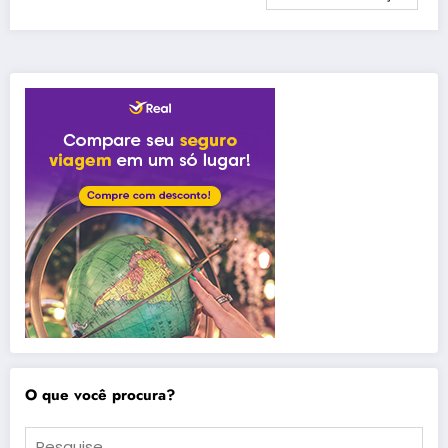
O que você procura?