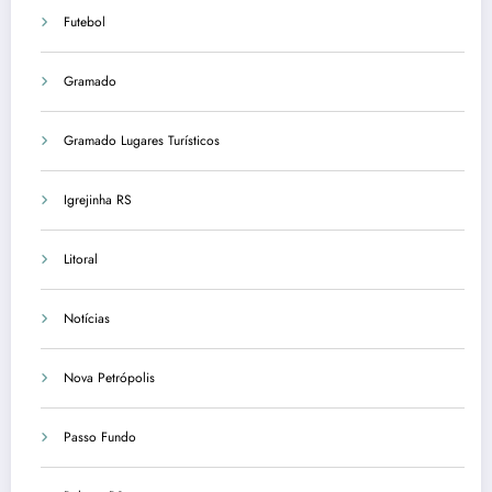
Futebol
Gramado
Gramado Lugares Turísticos
Igrejinha RS
Litoral
Notícias
Nova Petrópolis
Passo Fundo