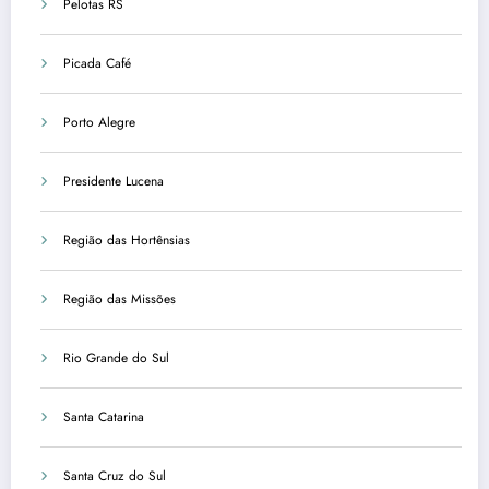
Pelotas RS
Picada Café
Porto Alegre
Presidente Lucena
Região das Hortênsias
Região das Missões
Rio Grande do Sul
Santa Catarina
Santa Cruz do Sul