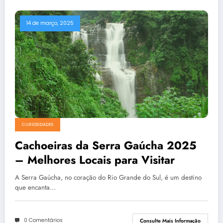
14 de março, 2025
CURIOSIDADES
Cachoeiras da Serra Gaúcha 2025
– Melhores Locais para Visitar
A Serra Gaúcha, no coração do Rio Grande do Sul, é um destino
que encanta…
0 Comentários
Consulte Mais Informação