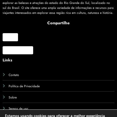
explorar as belezas e atrações do estado do Rio Grande do Sul, localizado no
sul do Brasil. O site oferece uma ampla variedade de informações e recursos para
viajantes interessados em explorar essa região rica em cultura, natureza e história.
Compartilhe
X
Facebook
Links
Contato
Política de Privacidade
Sobre
Termos de uso
Estamos usando cookies para oferecer a melhor experiência