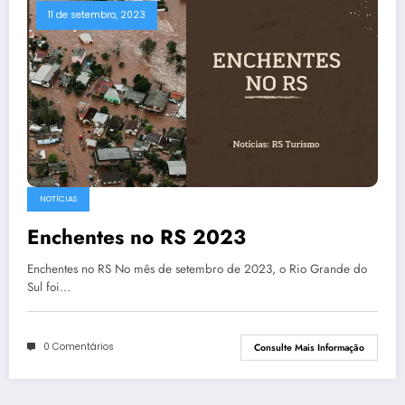
11 de setembro, 2023
NOTÍCIAS
Enchentes no RS 2023
Enchentes no RS No mês de setembro de 2023, o Rio Grande do
Sul foi…
0 Comentários
Consulte Mais Informação