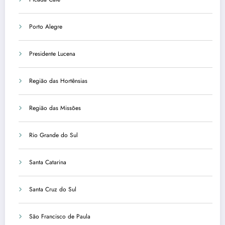
Porto Alegre
Presidente Lucena
Região das Hortênsias
Região das Missões
Rio Grande do Sul
Santa Catarina
Santa Cruz do Sul
São Francisco de Paula