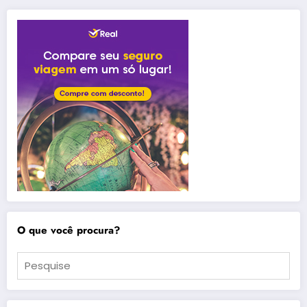
O que você procura?