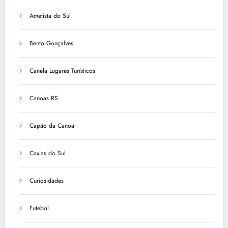
Ametista do Sul
Bento Gonçalves
Canela Lugares Turísticos
Canoas RS
Capão da Canoa
Caxias do Sul
Curiosidades
Futebol