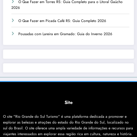
O Que Fazer em Torres RS: Guia Completo para o Litoral Gaúcho
2026
O Que Fazer em Picada Café RS: Guia Completo 2026
Pousadas com Lareira em Gramado: Guia do Inverno 2026
Site
O site "Rio Grande do Sul Turismo" é uma plataforma dedicada a promover e
explorar as belezas e atrações do estado do Rio Grande do Sul, localizado no
sul do Brasil. O site oferece uma ampla variedade de informações e recursos para
viajantes interessados em explorar essa região rica em cultura, natureza e história.