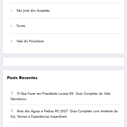
São José dos Ausentes
Torres
Vale do Paranhana
Posts Recentes
O Que Fazer em Presidente Lucena RS: Guia Completo do Vale
Germânico
Rota das Águas e Pedras RS 2027: Guia Completo com Ametista do
Sul, Termas e Experiências Imperdíveis