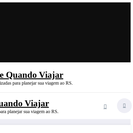
 e Quando Viajar
lizadas para planejar sua viagem ao RS.
uando Viajar
para planejar sua viagem ao RS.