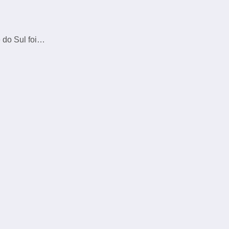
 do Sul foi…