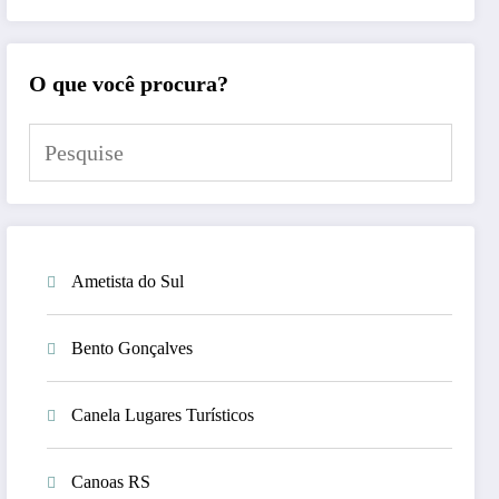
O que você procura?
Ametista do Sul
Bento Gonçalves
Canela Lugares Turísticos
Canoas RS