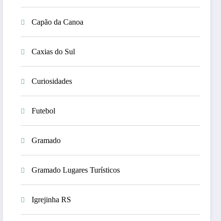
Capão da Canoa
Caxias do Sul
Curiosidades
Futebol
Gramado
Gramado Lugares Turísticos
Igrejinha RS