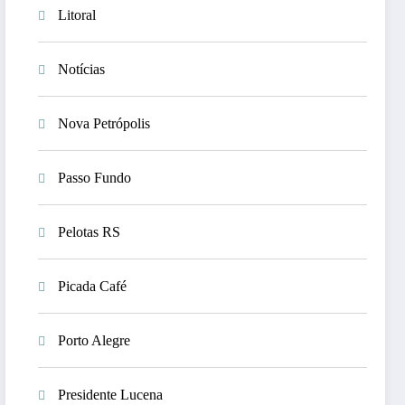
Litoral
Notícias
Nova Petrópolis
Passo Fundo
Pelotas RS
Picada Café
Porto Alegre
Presidente Lucena