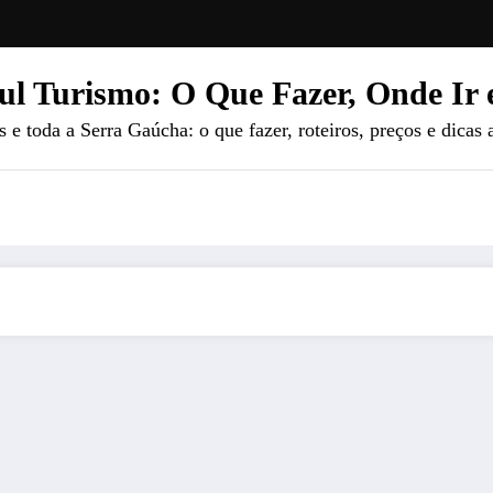
ul Turismo: O Que Fazer, Onde Ir 
e toda a Serra Gaúcha: o que fazer, roteiros, preços e dicas 