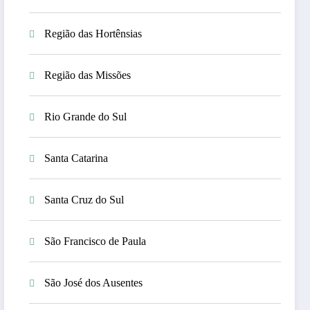
Região das Hortênsias
Região das Missões
Rio Grande do Sul
Santa Catarina
Santa Cruz do Sul
São Francisco de Paula
São José dos Ausentes