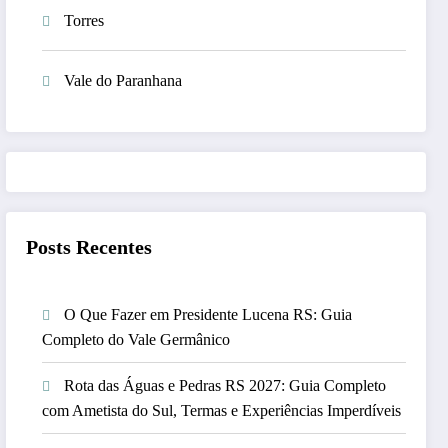
Torres
Vale do Paranhana
Posts Recentes
O Que Fazer em Presidente Lucena RS: Guia
Completo do Vale Germânico
Rota das Águas e Pedras RS 2027: Guia Completo
com Ametista do Sul, Termas e Experiências Imperdíveis