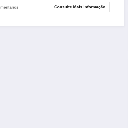
Consulte Mais Informação
mentários