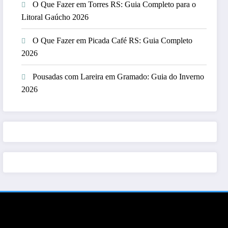
O Que Fazer em Torres RS: Guia Completo para o
Litoral Gaúcho 2026
O Que Fazer em Picada Café RS: Guia Completo
2026
Pousadas com Lareira em Gramado: Guia do Inverno
2026