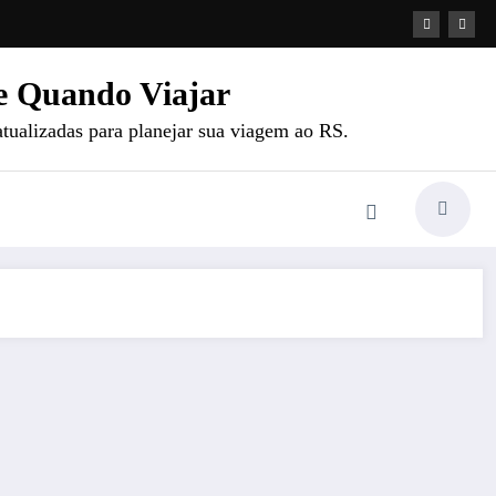
e Quando Viajar
atualizadas para planejar sua viagem ao RS.