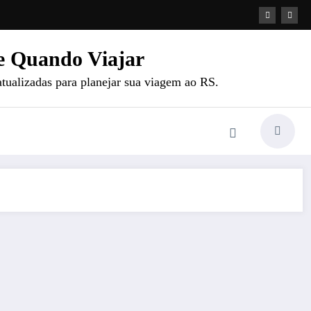
e Quando Viajar
atualizadas para planejar sua viagem ao RS.