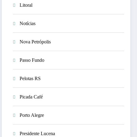
Litoral
Notícias
Nova Petrópolis
Passo Fundo
Pelotas RS
Picada Café
Porto Alegre
Presidente Lucena