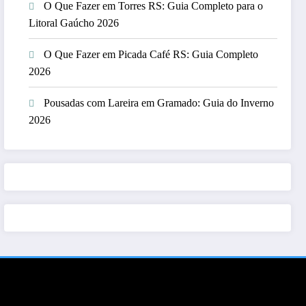
O Que Fazer em Torres RS: Guia Completo para o
Litoral Gaúcho 2026
O Que Fazer em Picada Café RS: Guia Completo
2026
Pousadas com Lareira em Gramado: Guia do Inverno
2026