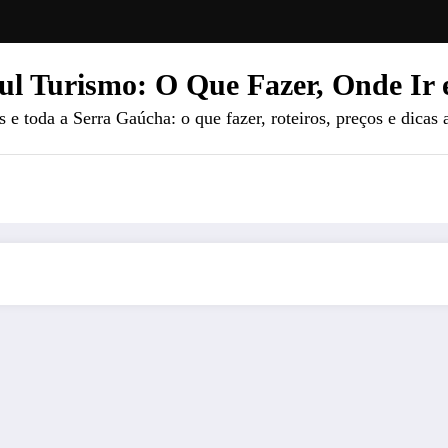
ul Turismo: O Que Fazer, Onde Ir 
e toda a Serra Gaúcha: o que fazer, roteiros, preços e dicas 