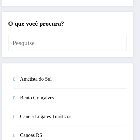
O que você procura?
Ametista do Sul
Bento Gonçalves
Canela Lugares Turísticos
Canoas RS