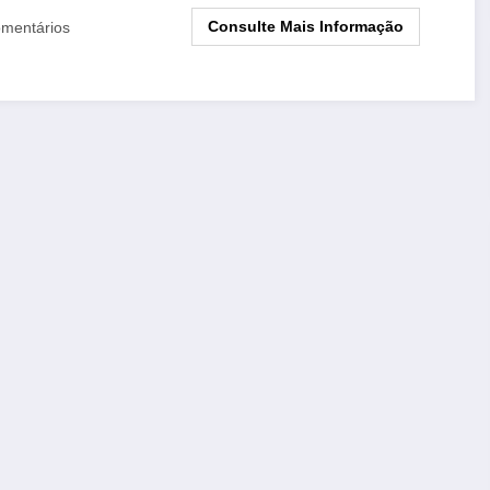
Consulte Mais Informação
mentários