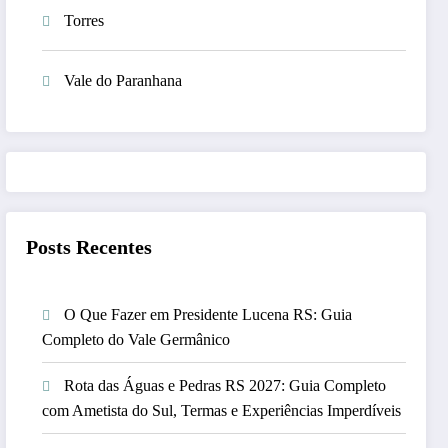
Torres
Vale do Paranhana
Posts Recentes
O Que Fazer em Presidente Lucena RS: Guia
Completo do Vale Germânico
Rota das Águas e Pedras RS 2027: Guia Completo
com Ametista do Sul, Termas e Experiências Imperdíveis