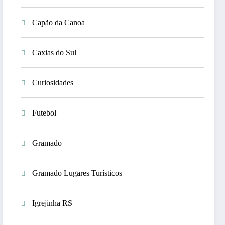
Capão da Canoa
Caxias do Sul
Curiosidades
Futebol
Gramado
Gramado Lugares Turísticos
Igrejinha RS