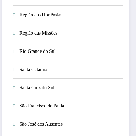
Região das Hortênsias
Região das Missões
Rio Grande do Sul
Santa Catarina
Santa Cruz do Sul
São Francisco de Paula
São José dos Ausentes