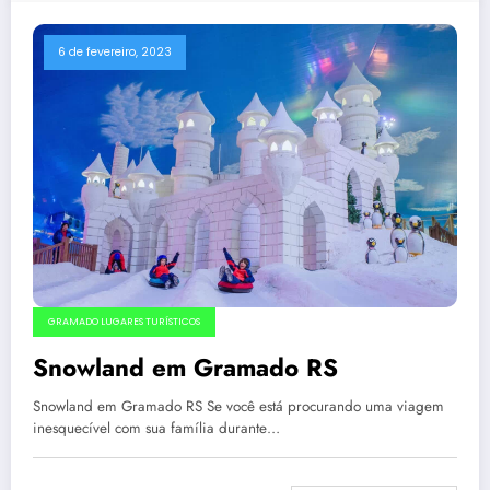
6 de fevereiro, 2023
GRAMADO LUGARES TURÍSTICOS
Snowland em Gramado RS
Snowland em Gramado RS Se você está procurando uma viagem
inesquecível com sua família durante…