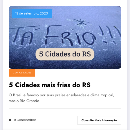
19 de setembro, 2023
CURIOSIDADES
5 Cidades mais frias do RS
O Brasil é famoso por suas praias ensolaradas e clima tropical,
mas o Rio Grande…
0 Comentários
Consulte Mais Informação