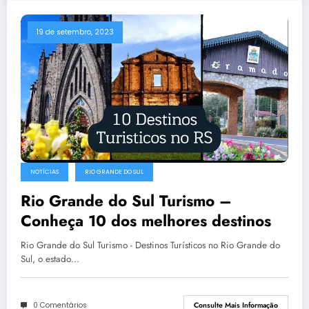
19 de setembro, 2023
NOTÍCIAS
RIO GRANDE DO SUL
Rio Grande do Sul Turismo –
Conheça 10 dos melhores destinos
Rio Grande do Sul Turismo - Destinos Turísticos no Rio Grande do
Sul, o estado…
0 Comentários
Consulte Mais Informação