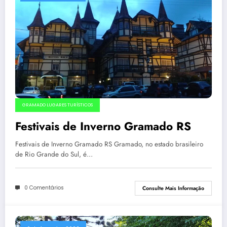
GRAMADO LUGARES TURÍSTICOS
Festivais de Inverno Gramado RS
Festivais de Inverno Gramado RS Gramado, no estado brasileiro
de Rio Grande do Sul, é…
0 Comentários
Consulte Mais Informação