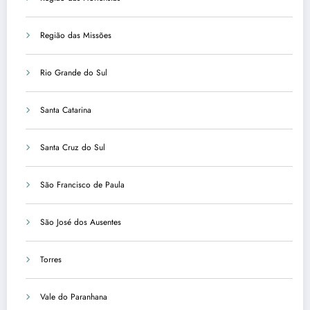
Região das Missões
Rio Grande do Sul
Santa Catarina
Santa Cruz do Sul
São Francisco de Paula
São José dos Ausentes
Torres
Vale do Paranhana