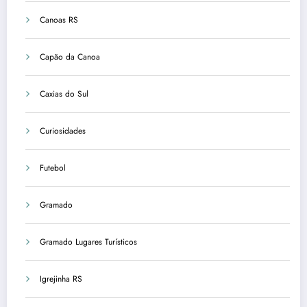
Canoas RS
Capão da Canoa
Caxias do Sul
Curiosidades
Futebol
Gramado
Gramado Lugares Turísticos
Igrejinha RS