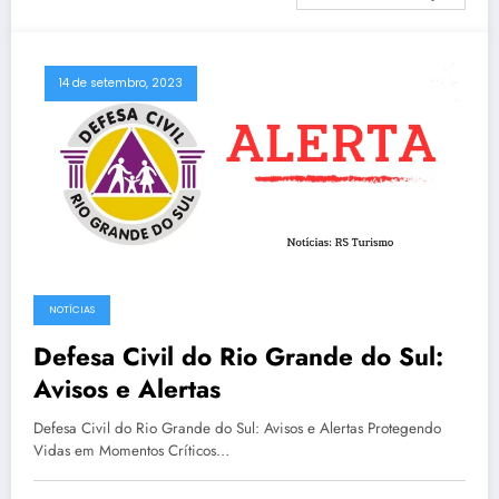
14 de setembro, 2023
NOTÍCIAS
Defesa Civil do Rio Grande do Sul:
Avisos e Alertas
Defesa Civil do Rio Grande do Sul: Avisos e Alertas Protegendo
Vidas em Momentos Críticos…