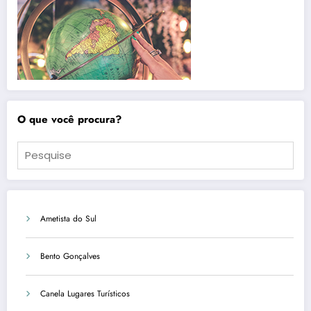
O que você procura?
Ametista do Sul
Bento Gonçalves
Canela Lugares Turísticos