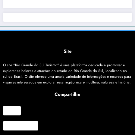
Site
O site "Rio Grande do Sul Turismo" é uma plataforma dedicada a promover e
explorar as belezas e atrações do estado do Rio Grande do Sul, localizado no
sul do Brasil. O site oferece uma ampla variedade de informações e recursos para
viajantes interessados em explorar essa região rica em cultura, natureza e história.
Compartilhe
X
Facebook