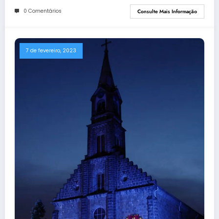
0 Comentários
Consulte Mais Informação
7 de fevereiro, 2023