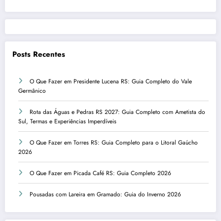
Posts Recentes
O Que Fazer em Presidente Lucena RS: Guia Completo do Vale
Germânico
Rota das Águas e Pedras RS 2027: Guia Completo com Ametista do
Sul, Termas e Experiências Imperdíveis
O Que Fazer em Torres RS: Guia Completo para o Litoral Gaúcho
2026
O Que Fazer em Picada Café RS: Guia Completo 2026
Pousadas com Lareira em Gramado: Guia do Inverno 2026