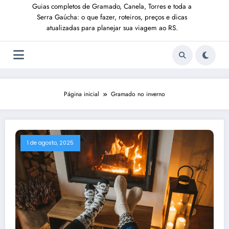
Guias completos de Gramado, Canela, Torres e toda a
Serra Gaúcha: o que fazer, roteiros, preços e dicas
atualizadas para planejar sua viagem ao RS.
Página inicial
Gramado no inverno
1 de agosto, 2025