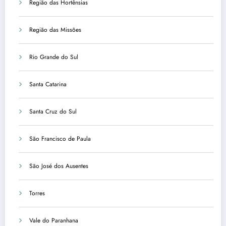
Região das Hortênsias
Região das Missões
Rio Grande do Sul
Santa Catarina
Santa Cruz do Sul
São Francisco de Paula
São José dos Ausentes
Torres
Vale do Paranhana