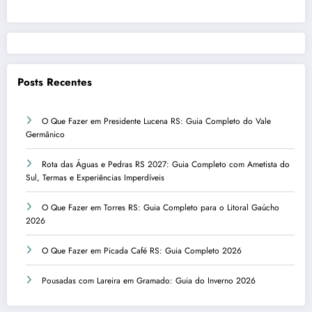
Posts Recentes
O Que Fazer em Presidente Lucena RS: Guia Completo do Vale
Germânico
Rota das Águas e Pedras RS 2027: Guia Completo com Ametista do
Sul, Termas e Experiências Imperdíveis
O Que Fazer em Torres RS: Guia Completo para o Litoral Gaúcho
2026
O Que Fazer em Picada Café RS: Guia Completo 2026
Pousadas com Lareira em Gramado: Guia do Inverno 2026