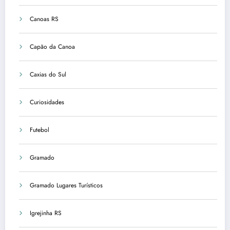
Canoas RS
Capão da Canoa
Caxias do Sul
Curiosidades
Futebol
Gramado
Gramado Lugares Turísticos
Igrejinha RS