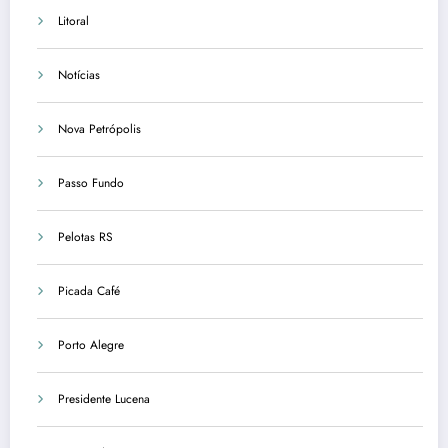
Litoral
Notícias
Nova Petrópolis
Passo Fundo
Pelotas RS
Picada Café
Porto Alegre
Presidente Lucena