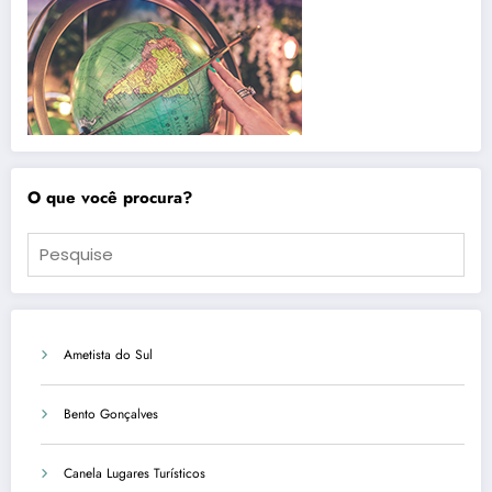
O que você procura?
Ametista do Sul
Bento Gonçalves
Canela Lugares Turísticos