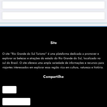
Site
O site "Rio Grande do Sul Turismo" é uma plataforma dedicada a promover e
explorar as belezas e atrações do estado do Rio Grande do Sul, localizado no
sul do Brasil. O site oferece uma ampla variedade de informações e recursos para
viajantes interessados em explorar essa região rica em cultura, natureza e história.
Compartilhe
X
Facebook