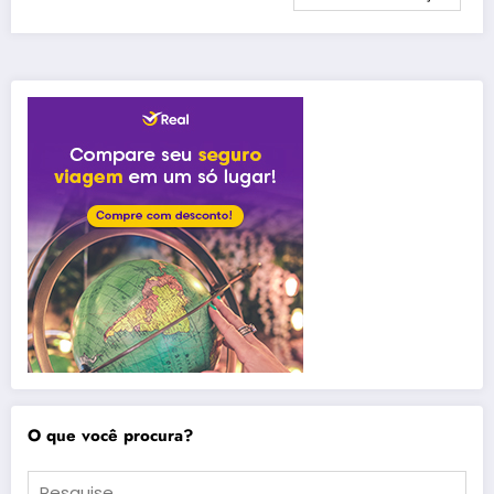
O que você procura?