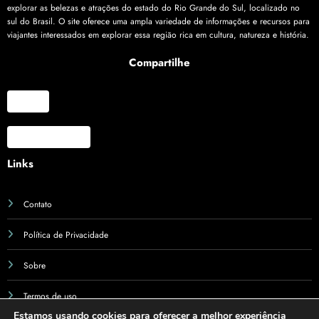
explorar as belezas e atrações do estado do Rio Grande do Sul, localizado no
sul do Brasil. O site oferece uma ampla variedade de informações e recursos para
viajantes interessados em explorar essa região rica em cultura, natureza e história.
Compartilhe
X
Facebook
Links
Contato
Política de Privacidade
Sobre
Termos de uso
Estamos usando cookies para oferecer a melhor experiência