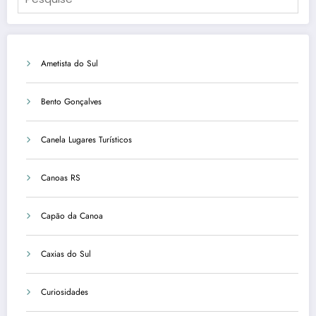
Ametista do Sul
Bento Gonçalves
Canela Lugares Turísticos
Canoas RS
Capão da Canoa
Caxias do Sul
Curiosidades