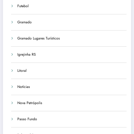
Futebol
Gramado
Gramado Lugares Turísticos
Igrejinha RS
Litoral
Notícias
Nova Petrópolis
Passo Fundo