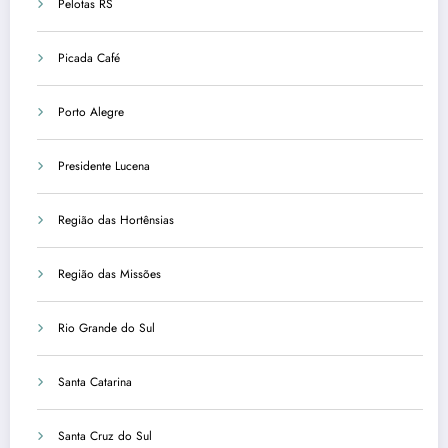
Pelotas RS
Picada Café
Porto Alegre
Presidente Lucena
Região das Hortênsias
Região das Missões
Rio Grande do Sul
Santa Catarina
Santa Cruz do Sul