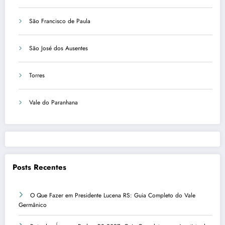
São Francisco de Paula
São José dos Ausentes
Torres
Vale do Paranhana
Posts Recentes
O Que Fazer em Presidente Lucena RS: Guia Completo do Vale
Germânico