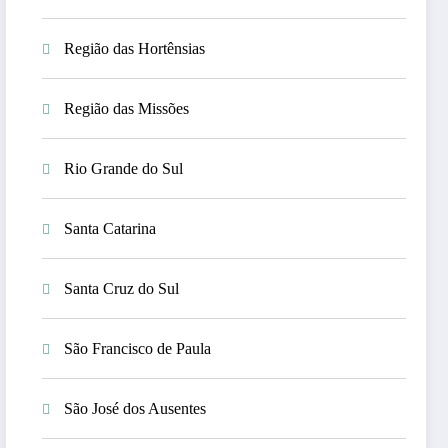
Região das Hortênsias
Região das Missões
Rio Grande do Sul
Santa Catarina
Santa Cruz do Sul
São Francisco de Paula
São José dos Ausentes