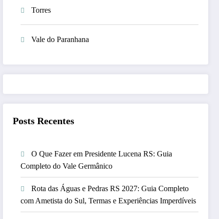
Torres
Vale do Paranhana
Posts Recentes
O Que Fazer em Presidente Lucena RS: Guia
Completo do Vale Germânico
Rota das Águas e Pedras RS 2027: Guia Completo
com Ametista do Sul, Termas e Experiências Imperdíveis