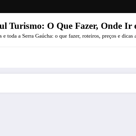
ul Turismo: O Que Fazer, Onde Ir 
e toda a Serra Gaúcha: o que fazer, roteiros, preços e dicas 