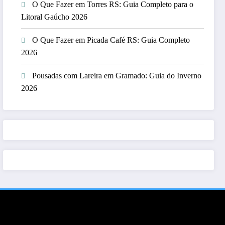
O Que Fazer em Torres RS: Guia Completo para o
Litoral Gaúcho 2026
O Que Fazer em Picada Café RS: Guia Completo
2026
Pousadas com Lareira em Gramado: Guia do Inverno
2026