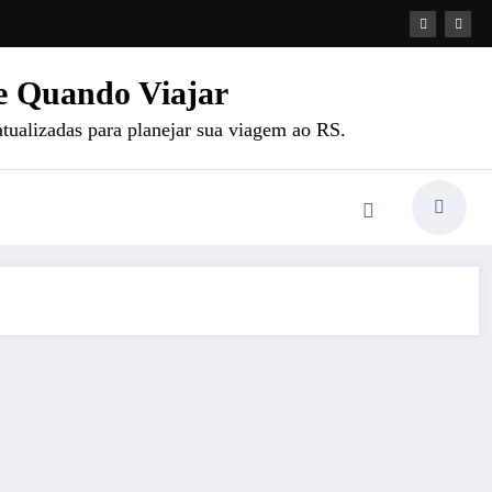
e Quando Viajar
atualizadas para planejar sua viagem ao RS.