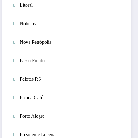
Litoral
Notícias
Nova Petrópolis
Passo Fundo
Pelotas RS
Picada Café
Porto Alegre
Presidente Lucena