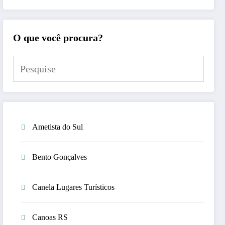
O que você procura?
Ametista do Sul
Bento Gonçalves
Canela Lugares Turísticos
Canoas RS