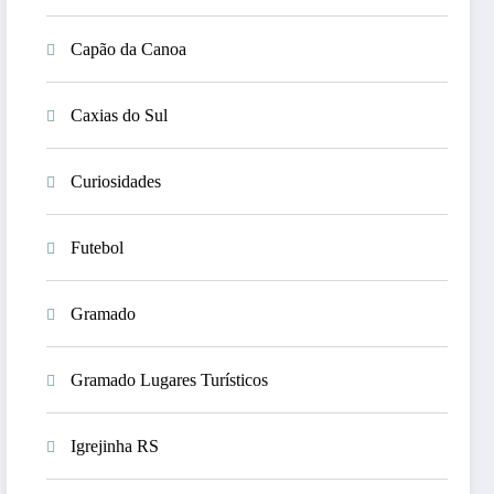
Capão da Canoa
Caxias do Sul
Curiosidades
Futebol
Gramado
Gramado Lugares Turísticos
Igrejinha RS