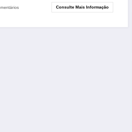
Consulte Mais Informação
mentários