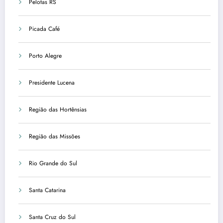
Pelotas RS
Picada Café
Porto Alegre
Presidente Lucena
Região das Hortênsias
Região das Missões
Rio Grande do Sul
Santa Catarina
Santa Cruz do Sul