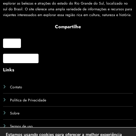
explorar as belezas e atrações do estado do Rio Grande do Sul, localizado no
sul do Brasil. O site oferece uma ampla variedade de informações e recursos para
viajantes interessados em explorar essa região rica em cultura, natureza e história.
Compartilhe
X
Facebook
Links
Contato
Política de Privacidade
Sobre
Termos de uso
Estamos usando cookies para oferecer a melhor experiência