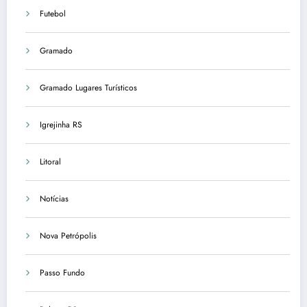
Futebol
Gramado
Gramado Lugares Turísticos
Igrejinha RS
Litoral
Notícias
Nova Petrópolis
Passo Fundo