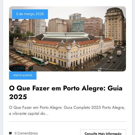
3 de março, 2025
PORTO ALEGRE
O Que Fazer em Porto Alegre: Guia
2025
O Que Fazer em Porto Alegre: Guia Completo 2025 Porto Alegre,
a vibrante capital do…
0 Comentários
Consulte Mais Informação