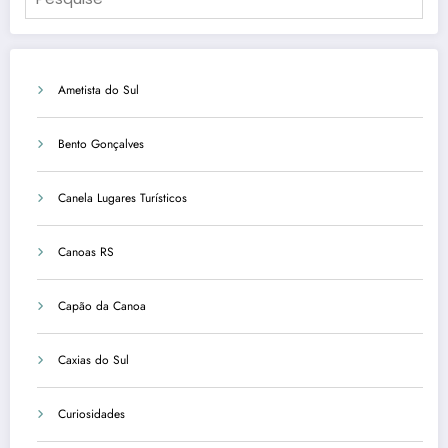
Ametista do Sul
Bento Gonçalves
Canela Lugares Turísticos
Canoas RS
Capão da Canoa
Caxias do Sul
Curiosidades