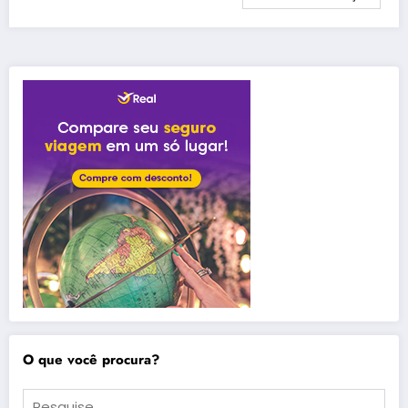
O que você procura?