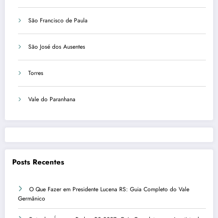
São Francisco de Paula
São José dos Ausentes
Torres
Vale do Paranhana
Posts Recentes
O Que Fazer em Presidente Lucena RS: Guia Completo do Vale
Germânico