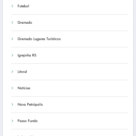
Futebol
Gramado
Gramado Lugares Turísticos
Igrejinha RS
Litoral
Notícias
Nova Petrópolis
Passo Fundo