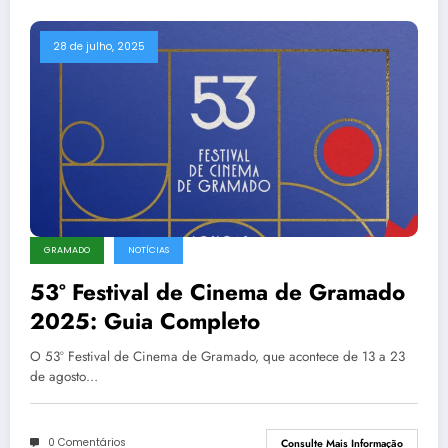
28 de julho, 2025
GRAMADO
NOTÍCIAS
53º Festival de Cinema de Gramado
2025: Guia Completo
O 53º Festival de Cinema de Gramado, que acontece de 13 a 23
de agosto…
0 Comentários
Consulte Mais Informação