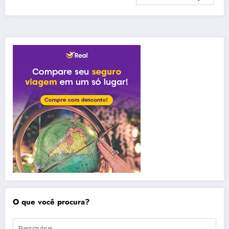
O que você procura?