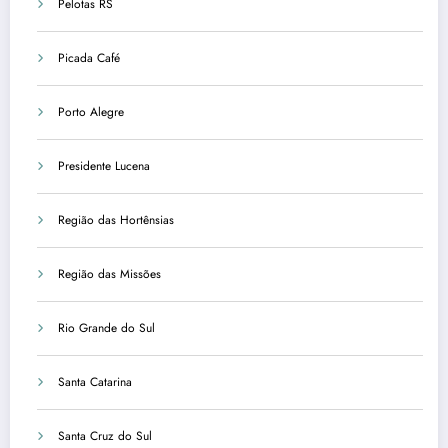
Pelotas RS
Picada Café
Porto Alegre
Presidente Lucena
Região das Hortênsias
Região das Missões
Rio Grande do Sul
Santa Catarina
Santa Cruz do Sul