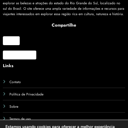
explorar as belezas e atrações do estado do Rio Grande do Sul, localizado no
sul do Brasil. O site oferece uma ampla variedade de informações e recursos para
viajantes interessados em explorar essa região rica em cultura, natureza e história.
Compartilhe
X
Facebook
Links
Contato
Política de Privacidade
Sobre
Termos de uso
Estamos usando cookies para oferecer a melhor experiência