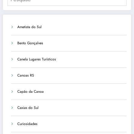
Ametista do Sul
Bento Gonçalves
Canela Lugares Turísticos
Canoas RS
Capão da Canoa
Caxias do Sul
Curiosidades