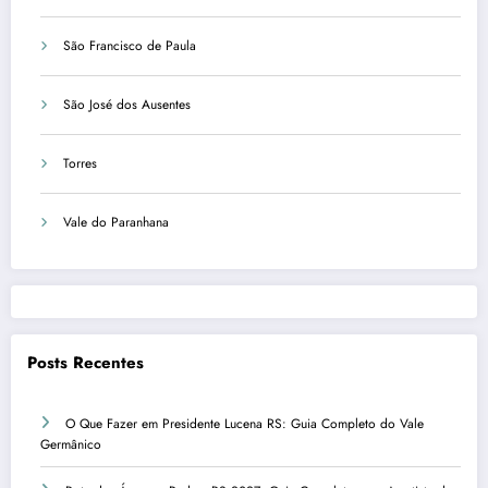
São Francisco de Paula
São José dos Ausentes
Torres
Vale do Paranhana
Posts Recentes
O Que Fazer em Presidente Lucena RS: Guia Completo do Vale
Germânico