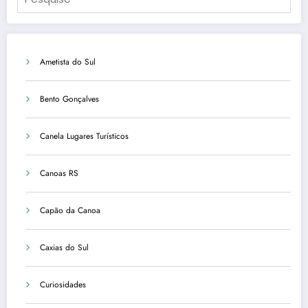
Ametista do Sul
Bento Gonçalves
Canela Lugares Turísticos
Canoas RS
Capão da Canoa
Caxias do Sul
Curiosidades