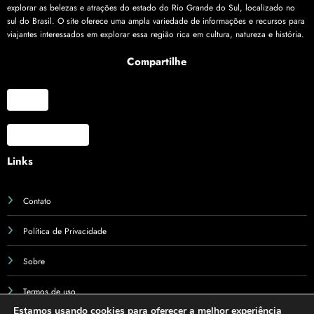
explorar as belezas e atrações do estado do Rio Grande do Sul, localizado no
sul do Brasil. O site oferece uma ampla variedade de informações e recursos para
viajantes interessados em explorar essa região rica em cultura, natureza e história.
Compartilhe
X
Facebook
Links
Contato
Política de Privacidade
Sobre
Termos de uso
Estamos usando cookies para oferecer a melhor experiência