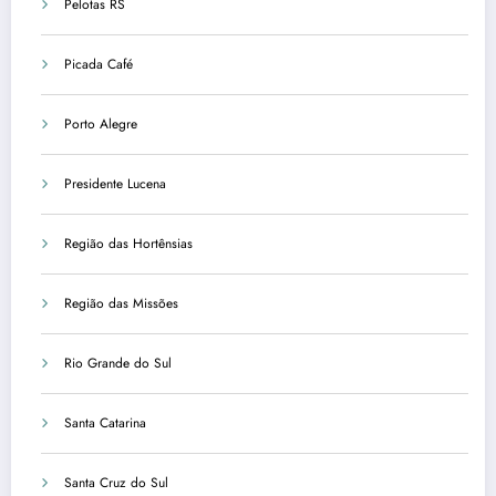
Pelotas RS
Picada Café
Porto Alegre
Presidente Lucena
Região das Hortênsias
Região das Missões
Rio Grande do Sul
Santa Catarina
Santa Cruz do Sul