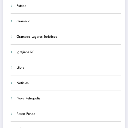
Futebol
Gramado
Gramado Lugares Turísticos
Igrejinha RS
Litoral
Notícias
Nova Petrópolis
Passo Fundo