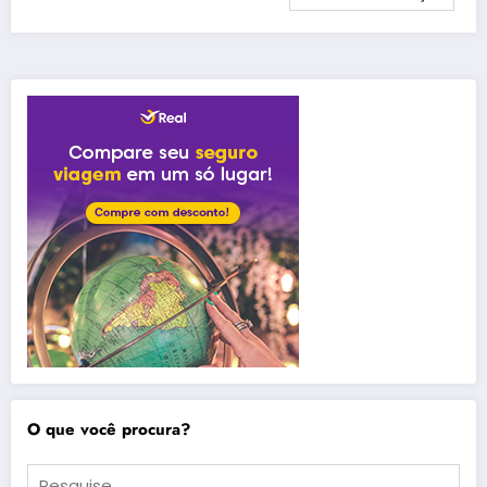
O que você procura?