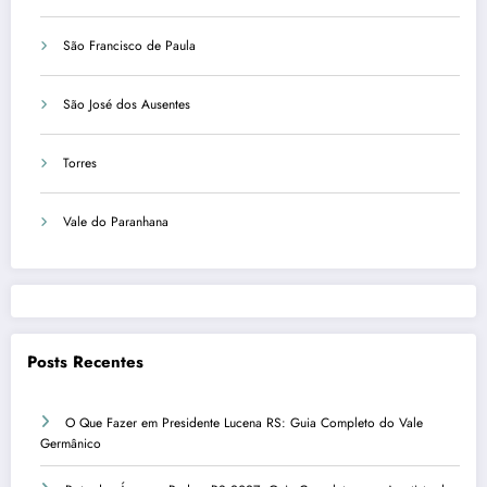
São Francisco de Paula
São José dos Ausentes
Torres
Vale do Paranhana
Posts Recentes
O Que Fazer em Presidente Lucena RS: Guia Completo do Vale
Germânico