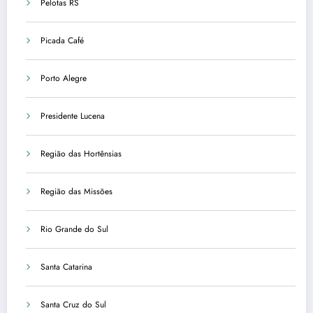
Pelotas RS
Picada Café
Porto Alegre
Presidente Lucena
Região das Hortênsias
Região das Missões
Rio Grande do Sul
Santa Catarina
Santa Cruz do Sul