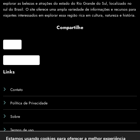
explorar as belezas e atrações do estado do Rio Grande do Sul, localizado no
sul do Brasil. O site oferece uma ampla variedade de informações e recursos para
viajantes interessados em explorar essa região rica em cultura, natureza e história.
Compartilhe
X
Facebook
Links
Contato
Política de Privacidade
Sobre
Termos de uso
Estamos usando cookies para oferecer a melhor experiência