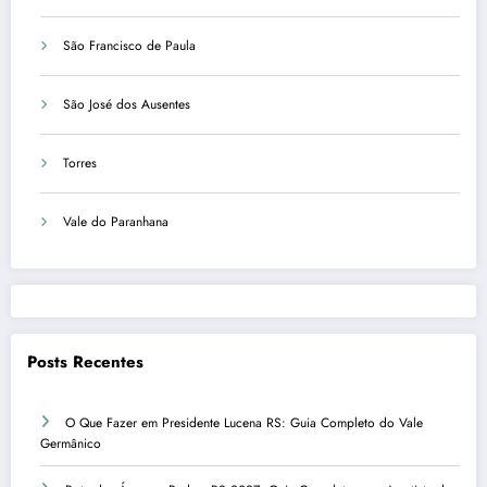
São Francisco de Paula
São José dos Ausentes
Torres
Vale do Paranhana
Posts Recentes
O Que Fazer em Presidente Lucena RS: Guia Completo do Vale
Germânico