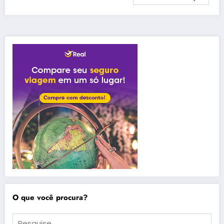
O que você procura?