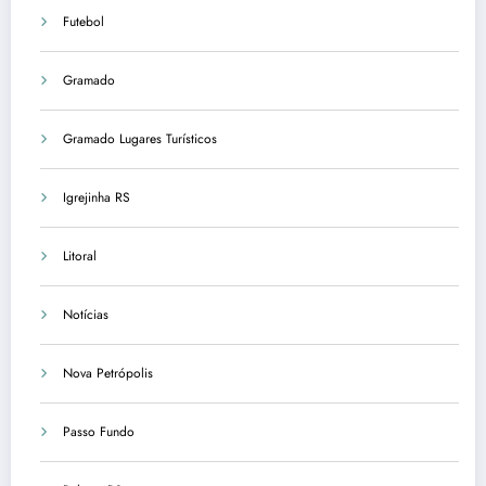
Futebol
Gramado
Gramado Lugares Turísticos
Igrejinha RS
Litoral
Notícias
Nova Petrópolis
Passo Fundo