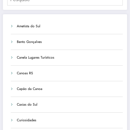
Ametista do Sul
Bento Gonçalves
Canela Lugares Turísticos
Canoas RS
Capão da Canoa
Caxias do Sul
Curiosidades