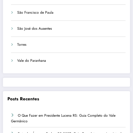
São Francisco de Paula
São José dos Ausentes
Torres
Vale do Paranhana
Posts Recentes
O Que Fazer em Presidente Lucena RS: Guia Completo do Vale
Germânico