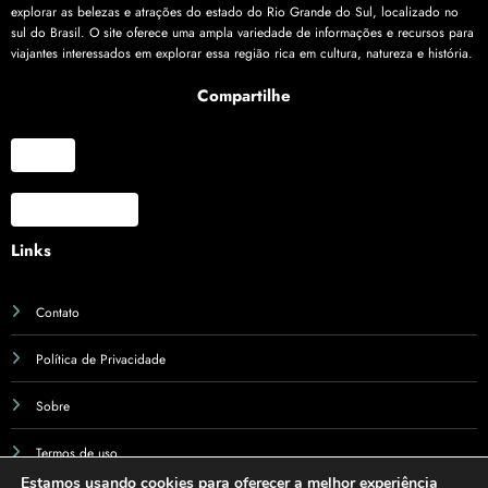
explorar as belezas e atrações do estado do Rio Grande do Sul, localizado no
sul do Brasil. O site oferece uma ampla variedade de informações e recursos para
viajantes interessados em explorar essa região rica em cultura, natureza e história.
Compartilhe
X
Facebook
Links
Contato
Política de Privacidade
Sobre
Termos de uso
Estamos usando cookies para oferecer a melhor experiência