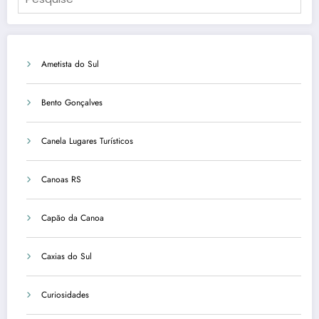
Ametista do Sul
Bento Gonçalves
Canela Lugares Turísticos
Canoas RS
Capão da Canoa
Caxias do Sul
Curiosidades