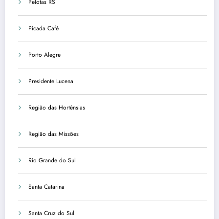
Pelotas RS
Picada Café
Porto Alegre
Presidente Lucena
Região das Hortênsias
Região das Missões
Rio Grande do Sul
Santa Catarina
Santa Cruz do Sul