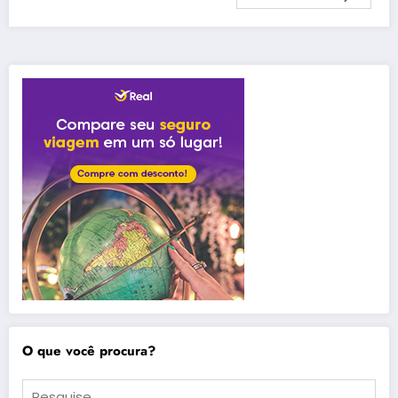
O que você procura?