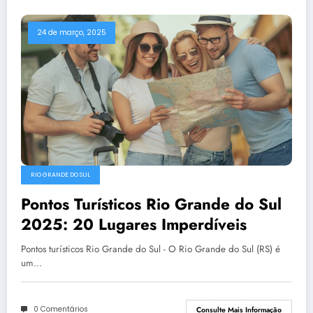
24 de março, 2025
RIO GRANDE DO SUL
Pontos Turísticos Rio Grande do Sul
2025: 20 Lugares Imperdíveis
Pontos turísticos Rio Grande do Sul - O Rio Grande do Sul (RS) é
um…
0 Comentários
Consulte Mais Informação