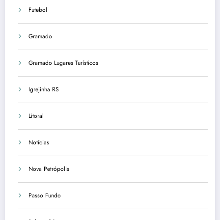
Futebol
Gramado
Gramado Lugares Turísticos
Igrejinha RS
Litoral
Notícias
Nova Petrópolis
Passo Fundo