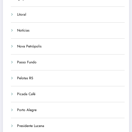
Litoral
Notícias
Nova Petrópolis
Passo Fundo
Pelotas RS
Picada Café
Porto Alegre
Presidente Lucena