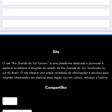
Site
O site "Rio Grande do Sul Turismo" é uma plataforma dedicada a promover e
explorar as belezas e atrações do estado do Rio Grande do Sul, localizado no
sul do Brasil. O site oferece uma ampla variedade de informações e recursos para
viajantes interessados em explorar essa região rica em cultura, natureza e história.
Compartilhe
X