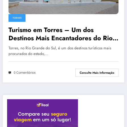
TORRES
Turismo em Torres – Um dos
Destinos Mais Encantadores do Rio
Grande do Sul
Torres, no Rio Grande do Sul, é um dos destinos turísticos mais
procurados do estado,…
0 Comentários
Consulte Mais Informação