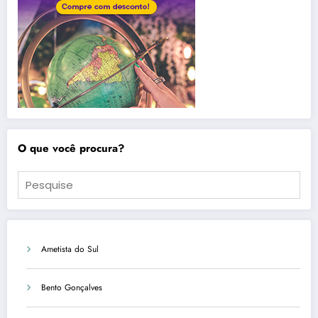
O que você procura?
Ametista do Sul
Bento Gonçalves