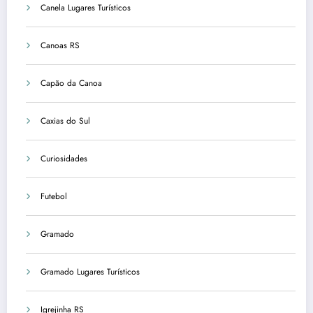
Canela Lugares Turísticos
Canoas RS
Capão da Canoa
Caxias do Sul
Curiosidades
Futebol
Gramado
Gramado Lugares Turísticos
Igrejinha RS