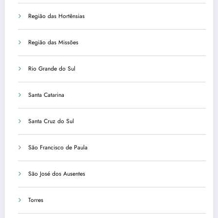
Região das Hortênsias
Região das Missões
Rio Grande do Sul
Santa Catarina
Santa Cruz do Sul
São Francisco de Paula
São José dos Ausentes
Torres