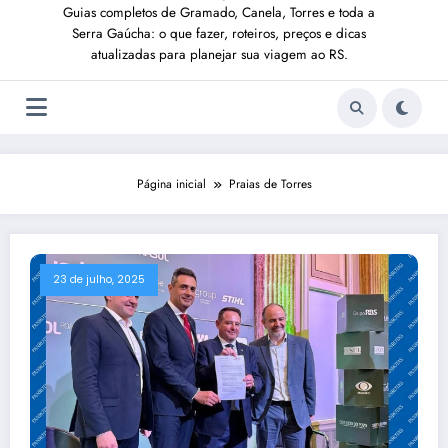
Guias completos de Gramado, Canela, Torres e toda a
Serra Gaúcha: o que fazer, roteiros, preços e dicas
atualizadas para planejar sua viagem ao RS.
Página inicial
Praias de Torres
23 de julho, 2025