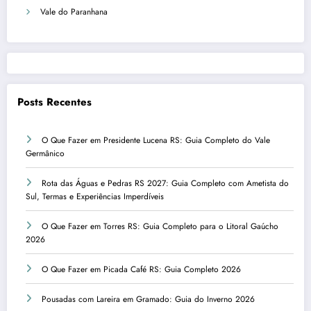
Vale do Paranhana
Posts Recentes
O Que Fazer em Presidente Lucena RS: Guia Completo do Vale
Germânico
Rota das Águas e Pedras RS 2027: Guia Completo com Ametista do
Sul, Termas e Experiências Imperdíveis
O Que Fazer em Torres RS: Guia Completo para o Litoral Gaúcho
2026
O Que Fazer em Picada Café RS: Guia Completo 2026
Pousadas com Lareira em Gramado: Guia do Inverno 2026