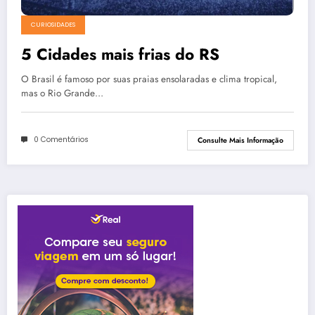
CURIOSIDADES
5 Cidades mais frias do RS
O Brasil é famoso por suas praias ensolaradas e clima tropical,
mas o Rio Grande…
0 Comentários
Consulte Mais Informação