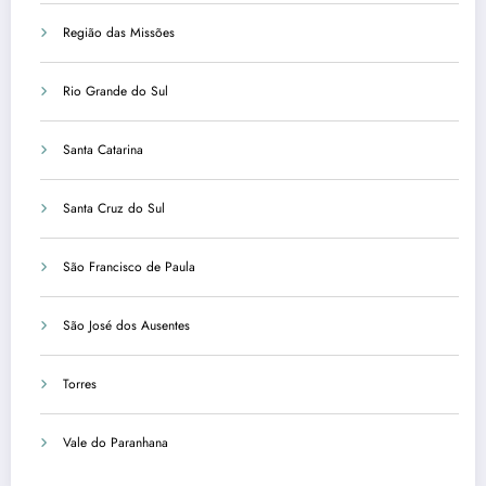
Região das Missões
Rio Grande do Sul
Santa Catarina
Santa Cruz do Sul
São Francisco de Paula
São José dos Ausentes
Torres
Vale do Paranhana