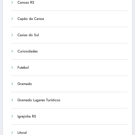
Canoas RS
Capão da Canoa
Caxias do Sul
Curiosidades
Futebol
Gramado
Gramado Lugares Turísticos
Igrejinha RS
Litoral