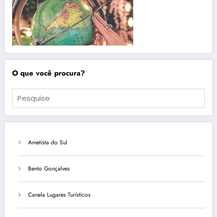
O que você procura?
Ametista do Sul
Bento Gonçalves
Canela Lugares Turísticos