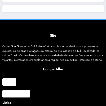
Site
O site "Rio Grande do Sul Turismo" é uma plataforma dedicada a promover e
explorar as belezas e atrações do estado do Rio Grande do Sul, localizado no
sul do Brasil. O site oferece uma ampla variedade de informações e recursos para
viajantes interessados em explorar essa região rica em cultura, natureza e história.
Compartilhe
X
Facebook
Links