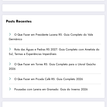
Posts Recentes
O Que Fazer em Presidente Lucena RS: Guia Completo do Vale
Germânico
Rota das Águas e Pedras RS 2027: Guia Completo com Ametista do
Sul, Termas e Experiências Imperdíveis
O Que Fazer em Torres RS: Guia Completo para o Litoral Gaúcho
2026
O Que Fazer em Picada Café RS: Guia Completo 2026
Pousadas com Lareira em Gramado: Guia do Inverno 2026