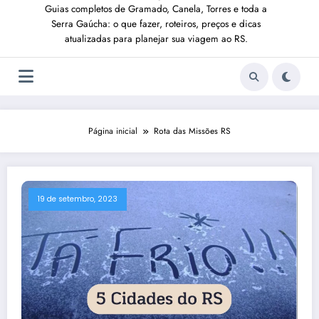
Guias completos de Gramado, Canela, Torres e toda a
Serra Gaúcha: o que fazer, roteiros, preços e dicas
atualizadas para planejar sua viagem ao RS.
Página inicial
Rota das Missões RS
19 de setembro, 2023