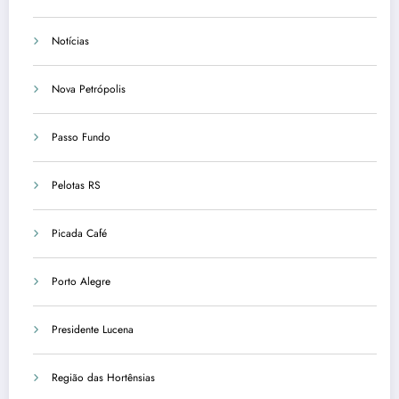
Notícias
Nova Petrópolis
Passo Fundo
Pelotas RS
Picada Café
Porto Alegre
Presidente Lucena
Região das Hortênsias