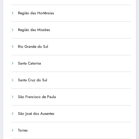
Região das Hortênsias
Região das Missões
Rio Grande do Sul
Santa Catarina
Santa Cruz do Sul
São Francisco de Paula
São José dos Ausentes
Torres