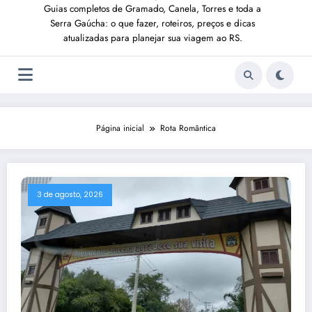
Guias completos de Gramado, Canela, Torres e toda a
Serra Gaúcha: o que fazer, roteiros, preços e dicas
atualizadas para planejar sua viagem ao RS.
Página inicial
Rota Romântica
3 de agosto, 2026