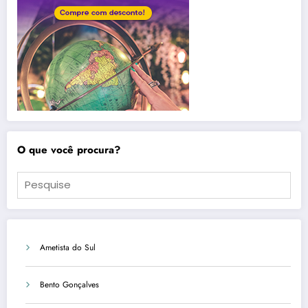
O que você procura?
Ametista do Sul
Bento Gonçalves