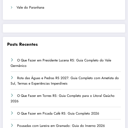
Vale do Paranhana
Posts Recentes
O Que Fazer em Presidente Lucena RS: Guia Completo do Vale
Germânico
Rota das Águas e Pedras RS 2027: Guia Completo com Ametista do
Sul, Termas e Experiências Imperdíveis
O Que Fazer em Torres RS: Guia Completo para o Litoral Gaúcho
2026
O Que Fazer em Picada Café RS: Guia Completo 2026
Pousadas com Lareira em Gramado: Guia do Inverno 2026