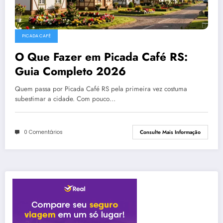
PICADA CAFÉ
O Que Fazer em Picada Café RS:
Guia Completo 2026
Quem passa por Picada Café RS pela primeira vez costuma
subestimar a cidade. Com pouco…
0 Comentários
Consulte Mais Informação