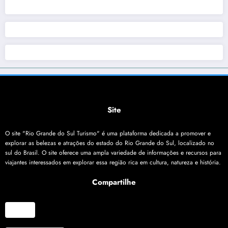
Site
O site "Rio Grande do Sul Turismo" é uma plataforma dedicada a promover e
explorar as belezas e atrações do estado do Rio Grande do Sul, localizado no
sul do Brasil. O site oferece uma ampla variedade de informações e recursos para
viajantes interessados em explorar essa região rica em cultura, natureza e história.
Compartilhe
X