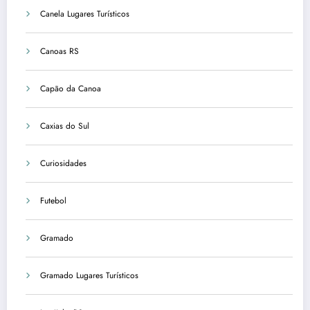
Canela Lugares Turísticos
Canoas RS
Capão da Canoa
Caxias do Sul
Curiosidades
Futebol
Gramado
Gramado Lugares Turísticos