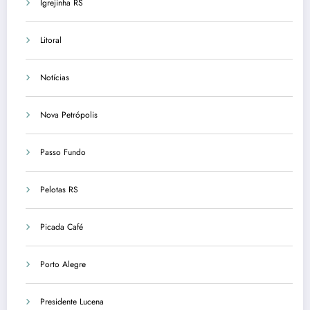
Igrejinha RS
Litoral
Notícias
Nova Petrópolis
Passo Fundo
Pelotas RS
Picada Café
Porto Alegre
Presidente Lucena