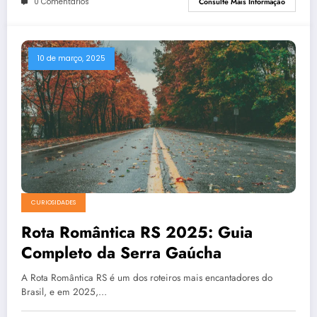
0 Comentários
Consulte Mais Informação
10 de março, 2025
CURIOSIDADES
Rota Romântica RS 2025: Guia
Completo da Serra Gaúcha
A Rota Romântica RS é um dos roteiros mais encantadores do
Brasil, e em 2025,…