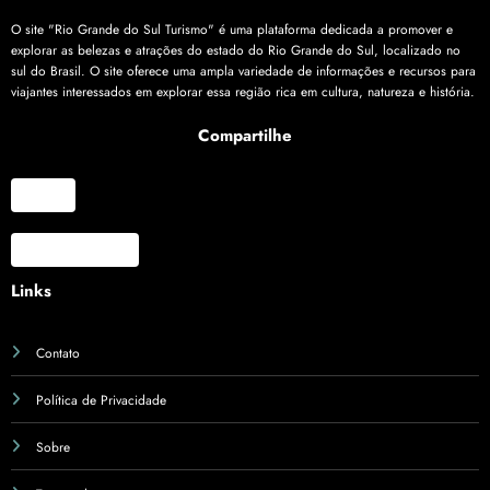
O site "Rio Grande do Sul Turismo" é uma plataforma dedicada a promover e
explorar as belezas e atrações do estado do Rio Grande do Sul, localizado no
sul do Brasil. O site oferece uma ampla variedade de informações e recursos para
viajantes interessados em explorar essa região rica em cultura, natureza e história.
Compartilhe
X
Facebook
Links
Contato
Política de Privacidade
Sobre