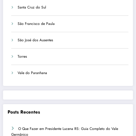
Santa Cruz do Sul
São Francisco de Paula
São José dos Ausentes
Torres
Vale do Paranhana
Posts Recentes
O Que Fazer em Presidente Lucena RS: Guia Completo do Vale
Germânico