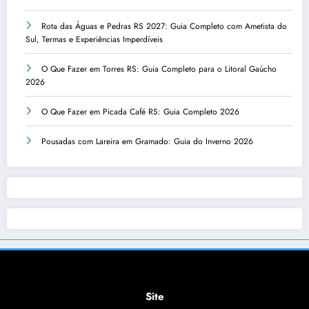
Rota das Águas e Pedras RS 2027: Guia Completo com Ametista do
Sul, Termas e Experiências Imperdíveis
O Que Fazer em Torres RS: Guia Completo para o Litoral Gaúcho
2026
O Que Fazer em Picada Café RS: Guia Completo 2026
Pousadas com Lareira em Gramado: Guia do Inverno 2026
Site