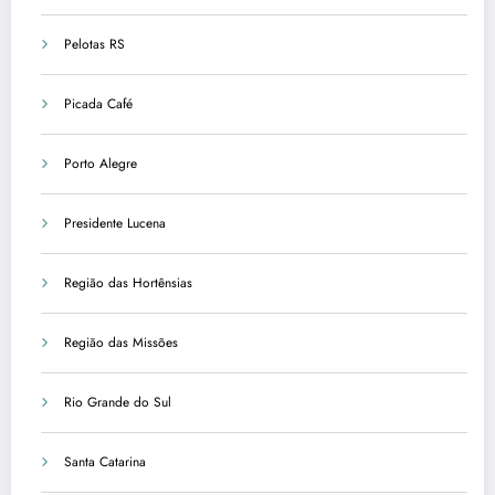
Pelotas RS
Picada Café
Porto Alegre
Presidente Lucena
Região das Hortênsias
Região das Missões
Rio Grande do Sul
Santa Catarina