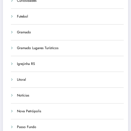
Curiosidades
Futebol
Gramado
Gramado Lugares Turísticos
Igrejinha RS
Litoral
Notícias
Nova Petrópolis
Passo Fundo