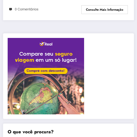
0 Comentários
Consulte Mais Informação
O que você procura?