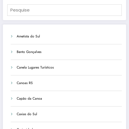
Ametista do Sul
Bento Gonçalves
Canela Lugares Turísticos
Canoas RS
Capão da Canoa
Caxias do Sul