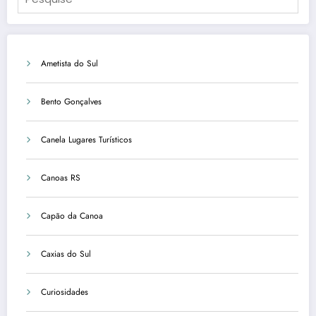
Ametista do Sul
Bento Gonçalves
Canela Lugares Turísticos
Canoas RS
Capão da Canoa
Caxias do Sul
Curiosidades