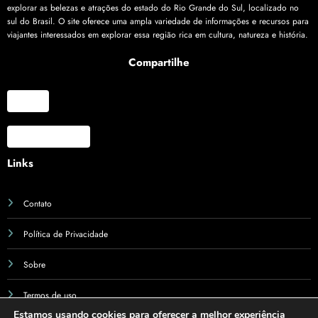
explorar as belezas e atrações do estado do Rio Grande do Sul, localizado no
sul do Brasil. O site oferece uma ampla variedade de informações e recursos para
viajantes interessados em explorar essa região rica em cultura, natureza e história.
Compartilhe
X
Facebook
Links
Contato
Política de Privacidade
Sobre
Termos de uso
Estamos usando cookies para oferecer a melhor experiência