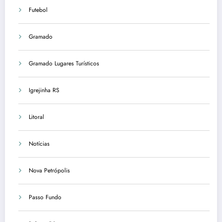
Futebol
Gramado
Gramado Lugares Turísticos
Igrejinha RS
Litoral
Notícias
Nova Petrópolis
Passo Fundo