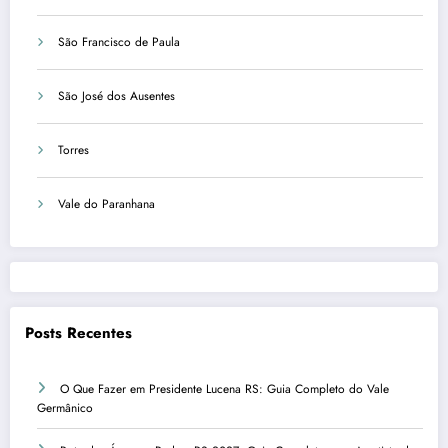
São Francisco de Paula
São José dos Ausentes
Torres
Vale do Paranhana
Posts Recentes
O Que Fazer em Presidente Lucena RS: Guia Completo do Vale
Germânico