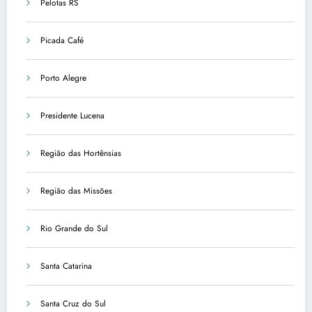
Pelotas RS
Picada Café
Porto Alegre
Presidente Lucena
Região das Hortênsias
Região das Missões
Rio Grande do Sul
Santa Catarina
Santa Cruz do Sul