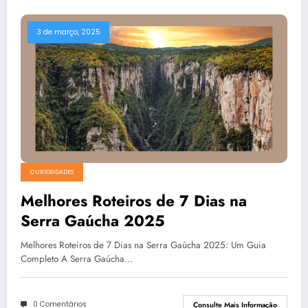
3 de março, 2025
CURIOSIDADES
Melhores Roteiros de 7 Dias na
Serra Gaúcha 2025
Melhores Roteiros de 7 Dias na Serra Gaúcha 2025: Um Guia
Completo A Serra Gaúcha…
0 Comentários
Consulte Mais Informação