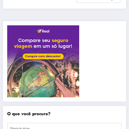
O que você procura?