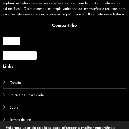
explorar as belezas e atrações do estado do Rio Grande do Sul, localizado no
sul do Brasil. O site oferece uma ampla variedade de informações e recursos para
viajantes interessados em explorar essa região rica em cultura, natureza e história.
Compartilhe
X
Facebook
Links
Contato
Política de Privacidade
Sobre
Termos de uso
Estamos usando cookies para oferecer a melhor experiência