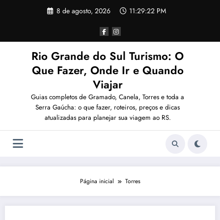
Pular
8 de agosto, 2026
11:29:22 PM
para
o
conteúdo
Rio Grande do Sul Turismo: O
Que Fazer, Onde Ir e Quando
Viajar
Guias completos de Gramado, Canela, Torres e toda a
Serra Gaúcha: o que fazer, roteiros, preços e dicas
atualizadas para planejar sua viagem ao RS.
Página inicial
Torres