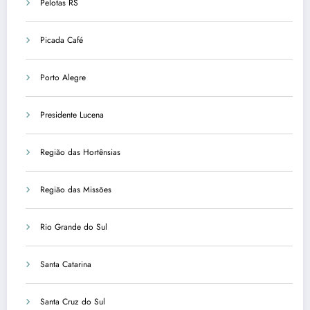
Pelotas RS
Picada Café
Porto Alegre
Presidente Lucena
Região das Hortênsias
Região das Missões
Rio Grande do Sul
Santa Catarina
Santa Cruz do Sul