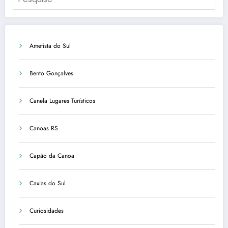
Ametista do Sul
Bento Gonçalves
Canela Lugares Turísticos
Canoas RS
Capão da Canoa
Caxias do Sul
Curiosidades