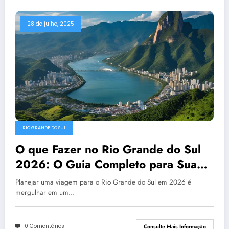
28 de julho, 2025
RIO GRANDE DO SUL
O que Fazer no Rio Grande do Sul
2026: O Guia Completo para Sua
Viagem
Planejar uma viagem para o Rio Grande do Sul em 2026 é
mergulhar em um…
0 Comentários
Consulte Mais Informação