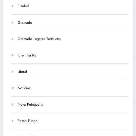
Futebol
Gramado
Gramado Lugares Turísticos
Igrejinha RS
Litoral
Notícias
Nova Petrópolis
Passo Fundo