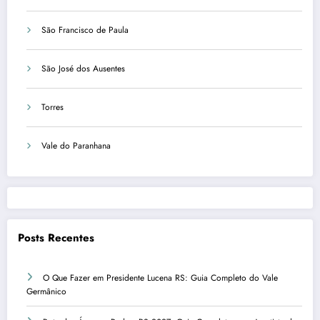
São Francisco de Paula
São José dos Ausentes
Torres
Vale do Paranhana
Posts Recentes
O Que Fazer em Presidente Lucena RS: Guia Completo do Vale
Germânico