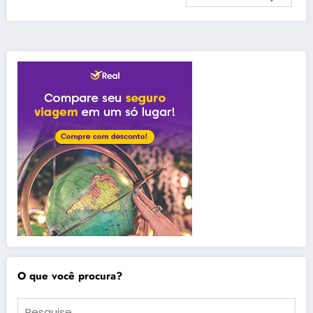
O que você procura?