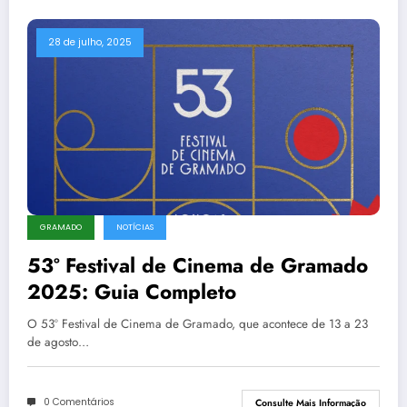
28 de julho, 2025
GRAMADO
NOTÍCIAS
53º Festival de Cinema de Gramado
2025: Guia Completo
O 53º Festival de Cinema de Gramado, que acontece de 13 a 23
de agosto…
0 Comentários
Consulte Mais Informação