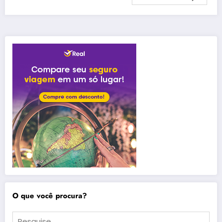
O que você procura?