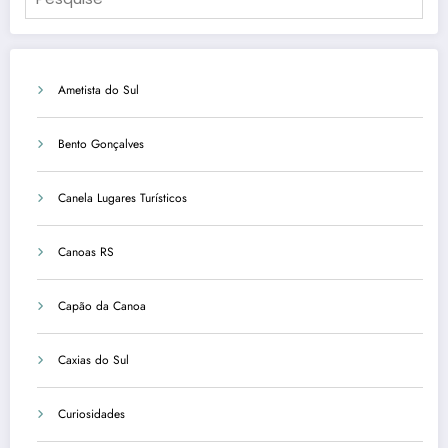
Ametista do Sul
Bento Gonçalves
Canela Lugares Turísticos
Canoas RS
Capão da Canoa
Caxias do Sul
Curiosidades