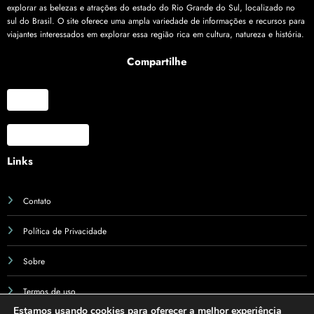
explorar as belezas e atrações do estado do Rio Grande do Sul, localizado no
sul do Brasil. O site oferece uma ampla variedade de informações e recursos para
viajantes interessados em explorar essa região rica em cultura, natureza e história.
Compartilhe
X
Facebook
Links
Contato
Política de Privacidade
Sobre
Termos de uso
Estamos usando cookies para oferecer a melhor experiência