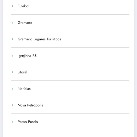
Futebol
Gramado
Gramado Lugares Turísticos
Igrejinha RS
Litoral
Notícias
Nova Petrópolis
Passo Fundo