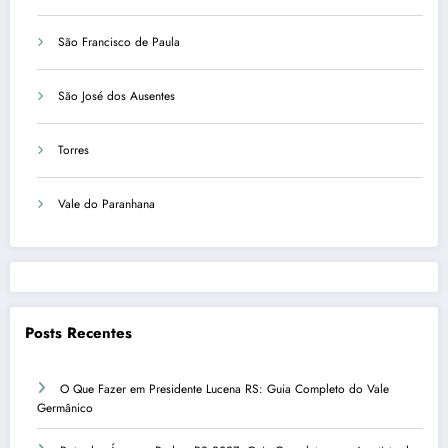
São Francisco de Paula
São José dos Ausentes
Torres
Vale do Paranhana
Posts Recentes
O Que Fazer em Presidente Lucena RS: Guia Completo do Vale
Germânico