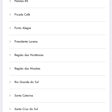
Pelotas RS
Picada Café
Porto Alegre
Presidente Lucena
Região das Hortênsias
Região das Missões
Rio Grande do Sul
Santa Catarina
Santa Cruz do Sul