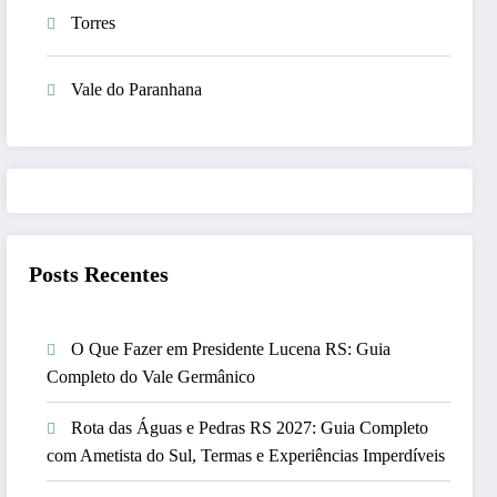
Torres
Vale do Paranhana
Posts Recentes
O Que Fazer em Presidente Lucena RS: Guia
Completo do Vale Germânico
Rota das Águas e Pedras RS 2027: Guia Completo
com Ametista do Sul, Termas e Experiências Imperdíveis