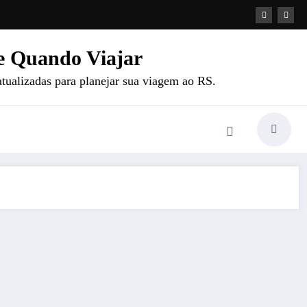
e Quando Viajar
atualizadas para planejar sua viagem ao RS.