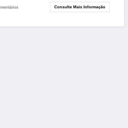
Consulte Mais Informação
mentários