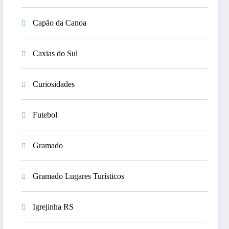
Capão da Canoa
Caxias do Sul
Curiosidades
Futebol
Gramado
Gramado Lugares Turísticos
Igrejinha RS