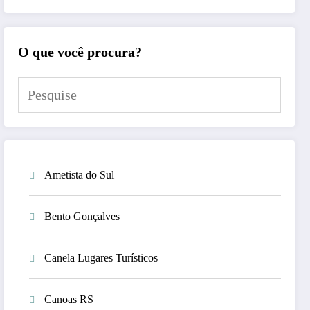
O que você procura?
Ametista do Sul
Bento Gonçalves
Canela Lugares Turísticos
Canoas RS