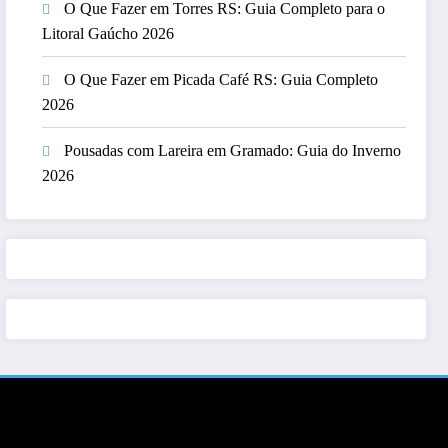
O Que Fazer em Torres RS: Guia Completo para o
Litoral Gaúcho 2026
O Que Fazer em Picada Café RS: Guia Completo
2026
Pousadas com Lareira em Gramado: Guia do Inverno
2026