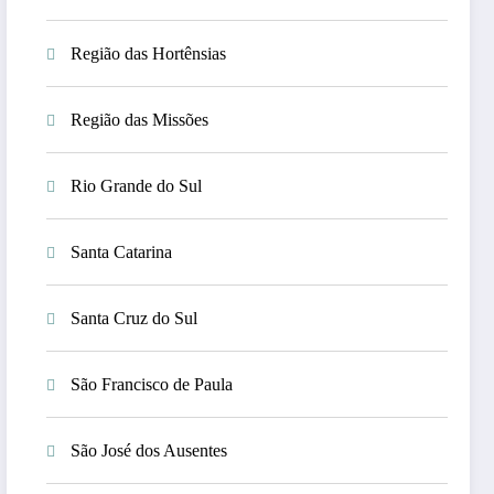
Região das Hortênsias
Região das Missões
Rio Grande do Sul
Santa Catarina
Santa Cruz do Sul
São Francisco de Paula
São José dos Ausentes