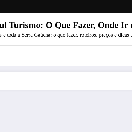
ul Turismo: O Que Fazer, Onde Ir 
e toda a Serra Gaúcha: o que fazer, roteiros, preços e dicas 