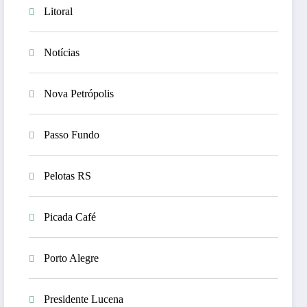
Litoral
Notícias
Nova Petrópolis
Passo Fundo
Pelotas RS
Picada Café
Porto Alegre
Presidente Lucena