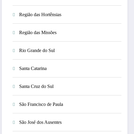
Região das Hortênsias
Região das Missões
Rio Grande do Sul
Santa Catarina
Santa Cruz do Sul
São Francisco de Paula
São José dos Ausentes