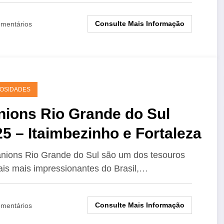
Consulte Mais Informação
mentários
OSIDADES
nions Rio Grande do Sul
5 – Itaimbezinho e Fortaleza
nions Rio Grande do Sul são um dos tesouros
ais mais impressionantes do Brasil,…
Consulte Mais Informação
mentários