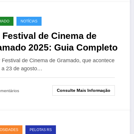
MADO
NOTÍCIAS
 Festival de Cinema de
amado 2025: Guia Completo
 Festival de Cinema de Gramado, que acontece
 a 23 de agosto…
Consulte Mais Informação
mentários
OSIDADES
PELOTAS RS