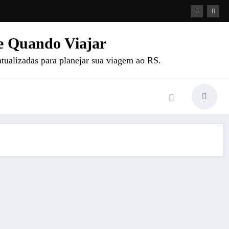
e Quando Viajar
atualizadas para planejar sua viagem ao RS.