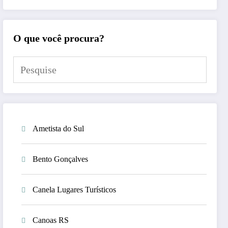
O que você procura?
Ametista do Sul
Bento Gonçalves
Canela Lugares Turísticos
Canoas RS