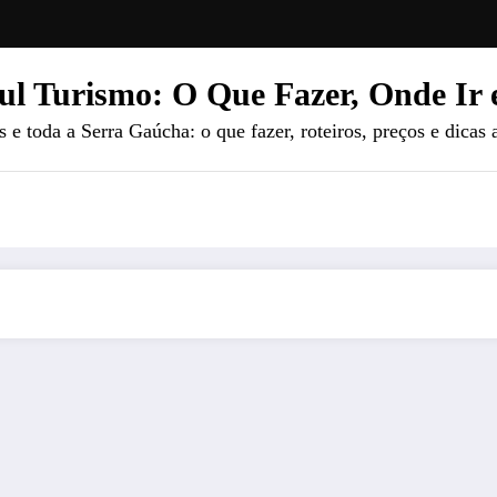
ul Turismo: O Que Fazer, Onde Ir 
e toda a Serra Gaúcha: o que fazer, roteiros, preços e dicas 