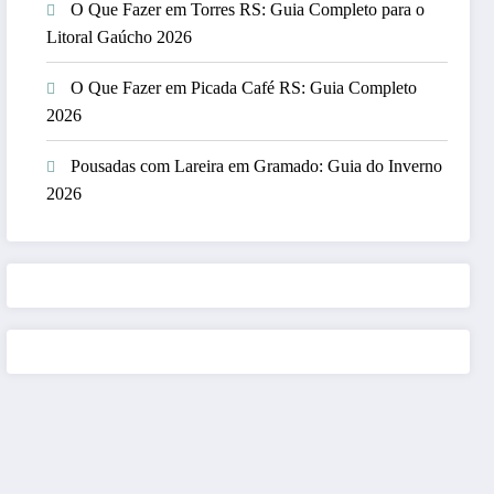
O Que Fazer em Torres RS: Guia Completo para o
Litoral Gaúcho 2026
O Que Fazer em Picada Café RS: Guia Completo
2026
Pousadas com Lareira em Gramado: Guia do Inverno
2026