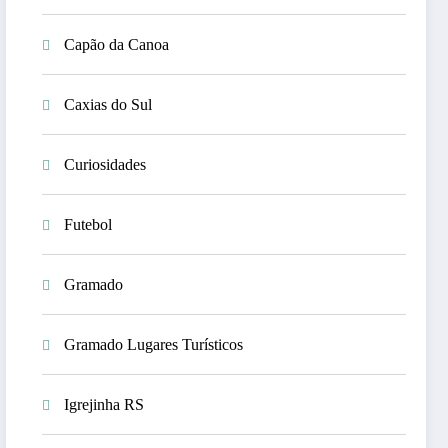
Capão da Canoa
Caxias do Sul
Curiosidades
Futebol
Gramado
Gramado Lugares Turísticos
Igrejinha RS