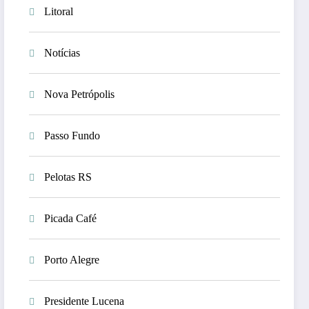
Litoral
Notícias
Nova Petrópolis
Passo Fundo
Pelotas RS
Picada Café
Porto Alegre
Presidente Lucena