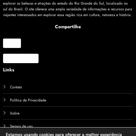
explorar as belezas e atrações do estado do Rio Grande do Sul, localizado no
sul do Brasil. O site oferece uma ampla variedade de informações e recursos para
viajantes interessados em explorar essa região rica em cultura, natureza e história.
Compartilhe
X
Facebook
Links
Contato
Política de Privacidade
Sobre
Termos de uso
Estamos usando cookies para oferecer a melhor experiência