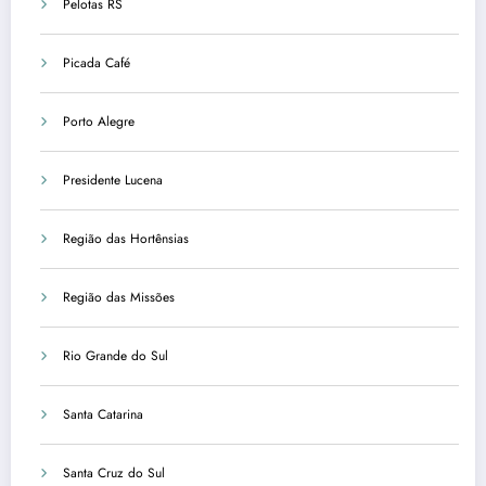
Pelotas RS
Picada Café
Porto Alegre
Presidente Lucena
Região das Hortênsias
Região das Missões
Rio Grande do Sul
Santa Catarina
Santa Cruz do Sul