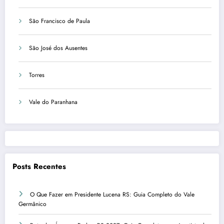
São Francisco de Paula
São José dos Ausentes
Torres
Vale do Paranhana
Posts Recentes
O Que Fazer em Presidente Lucena RS: Guia Completo do Vale
Germânico