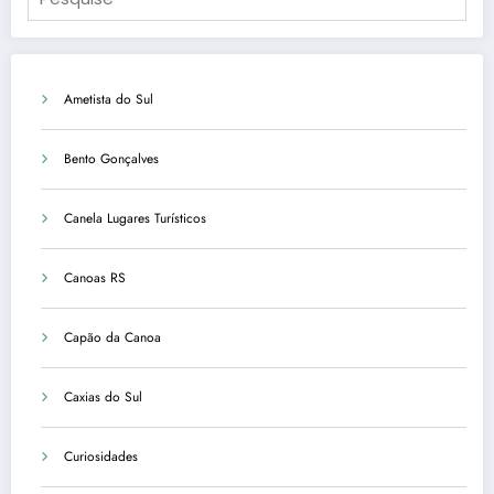
Ametista do Sul
Bento Gonçalves
Canela Lugares Turísticos
Canoas RS
Capão da Canoa
Caxias do Sul
Curiosidades