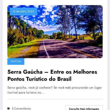
12 de abril, 2023
NOTÍCIAS
Serra Gaúcha – Entre os Melhores
Pontos Turístico do Brasil
Serra gaúcha, você já conhece? Se você está procurando um lugar
incrível para turismo no…
0 Comentários
Consulte Mais Informação