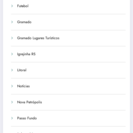
Futebol
Gramado
Gramado Lugares Turísticos
Igrejinha RS
Litoral
Notícias
Nova Petrópolis
Passo Fundo