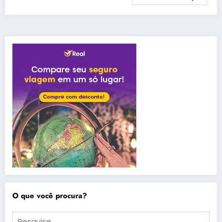
O que você procura?