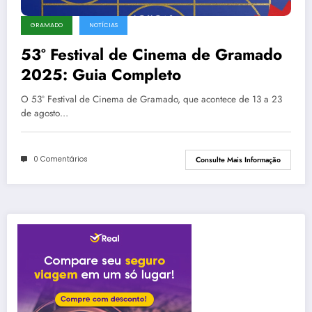
GRAMADO
NOTÍCIAS
53º Festival de Cinema de Gramado
2025: Guia Completo
O 53º Festival de Cinema de Gramado, que acontece de 13 a 23
de agosto…
0 Comentários
Consulte Mais Informação