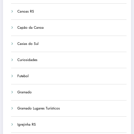
Canoas RS
Capão da Canoa
Caxias do Sul
Curiosidades
Futebol
Gramado
Gramado Lugares Turísticos
Igrejinha RS