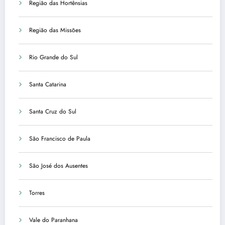
Região das Hortênsias
Região das Missões
Rio Grande do Sul
Santa Catarina
Santa Cruz do Sul
São Francisco de Paula
São José dos Ausentes
Torres
Vale do Paranhana