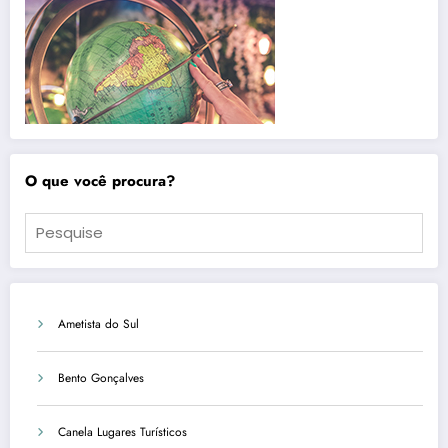
O que você procura?
Ametista do Sul
Bento Gonçalves
Canela Lugares Turísticos