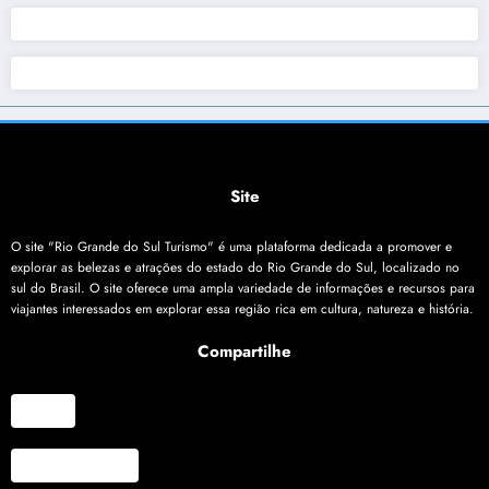
Site
O site "Rio Grande do Sul Turismo" é uma plataforma dedicada a promover e
explorar as belezas e atrações do estado do Rio Grande do Sul, localizado no
sul do Brasil. O site oferece uma ampla variedade de informações e recursos para
viajantes interessados em explorar essa região rica em cultura, natureza e história.
Compartilhe
X
Facebook