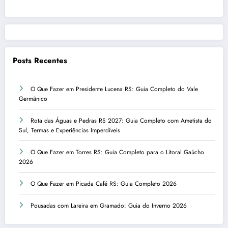
Posts Recentes
O Que Fazer em Presidente Lucena RS: Guia Completo do Vale
Germânico
Rota das Águas e Pedras RS 2027: Guia Completo com Ametista do
Sul, Termas e Experiências Imperdíveis
O Que Fazer em Torres RS: Guia Completo para o Litoral Gaúcho
2026
O Que Fazer em Picada Café RS: Guia Completo 2026
Pousadas com Lareira em Gramado: Guia do Inverno 2026