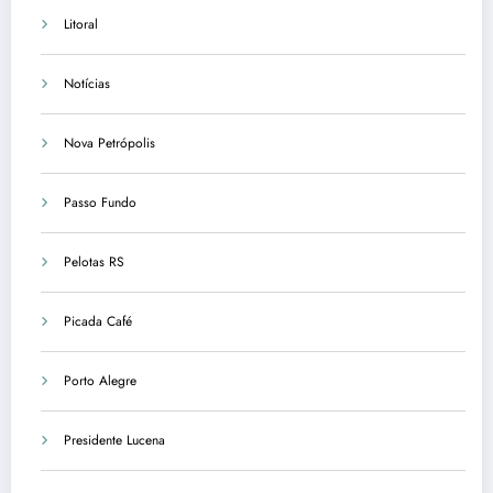
Litoral
Notícias
Nova Petrópolis
Passo Fundo
Pelotas RS
Picada Café
Porto Alegre
Presidente Lucena