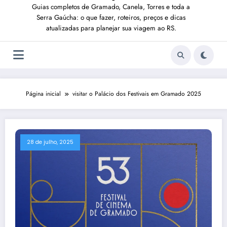
Guias completos de Gramado, Canela, Torres e toda a
Serra Gaúcha: o que fazer, roteiros, preços e dicas
atualizadas para planejar sua viagem ao RS.
Página inicial
visitar o Palácio dos Festivais em Gramado 2025
28 de julho, 2025