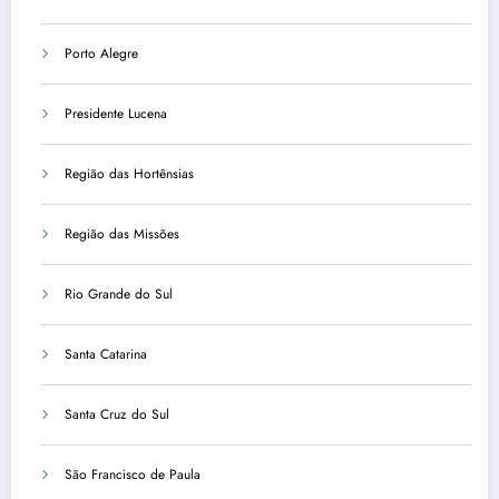
Porto Alegre
Presidente Lucena
Região das Hortênsias
Região das Missões
Rio Grande do Sul
Santa Catarina
Santa Cruz do Sul
São Francisco de Paula