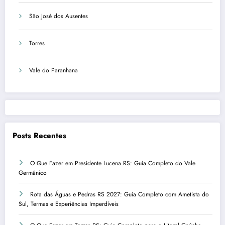
São José dos Ausentes
Torres
Vale do Paranhana
Posts Recentes
O Que Fazer em Presidente Lucena RS: Guia Completo do Vale
Germânico
Rota das Águas e Pedras RS 2027: Guia Completo com Ametista do
Sul, Termas e Experiências Imperdíveis