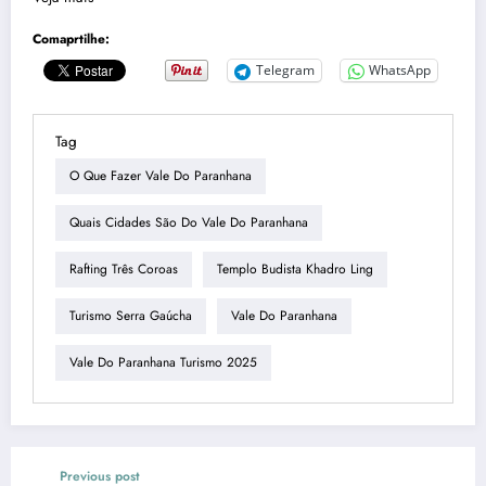
Comaprtilhe:
Telegram
WhatsApp
Tag
O Que Fazer Vale Do Paranhana
Quais Cidades São Do Vale Do Paranhana
Rafting Três Coroas
Templo Budista Khadro Ling
Turismo Serra Gaúcha
Vale Do Paranhana
Vale Do Paranhana Turismo 2025
Previous post