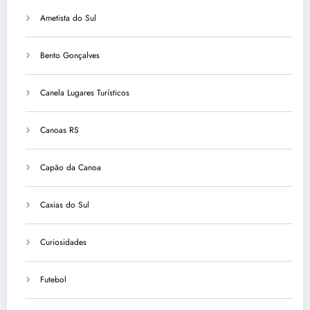
Ametista do Sul
Bento Gonçalves
Canela Lugares Turísticos
Canoas RS
Capão da Canoa
Caxias do Sul
Curiosidades
Futebol