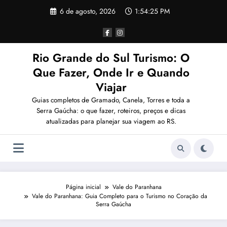
Pular
6 de agosto, 2026
1:54:25 PM
para
o
conteúdo
Rio Grande do Sul Turismo: O
Que Fazer, Onde Ir e Quando
Viajar
Guias completos de Gramado, Canela, Torres e toda a
Serra Gaúcha: o que fazer, roteiros, preços e dicas
atualizadas para planejar sua viagem ao RS.
Página inicial
Vale do Paranhana
Vale do Paranhana: Guia Completo para o Turismo no Coração da
Serra Gaúcha