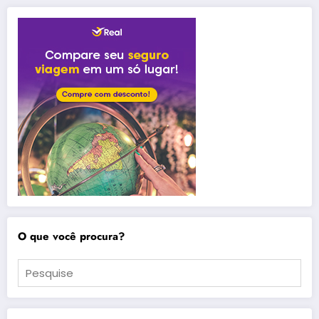
O que você procura?