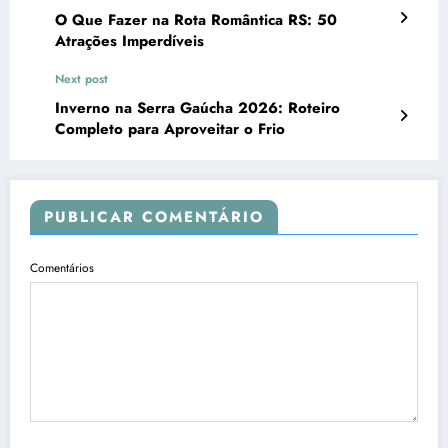
O Que Fazer na Rota Romântica RS: 50
Atrações Imperdíveis
Next post
Inverno na Serra Gaúcha 2026: Roteiro
Completo para Aproveitar o Frio
PUBLICAR COMENTÁRIO
Comentários