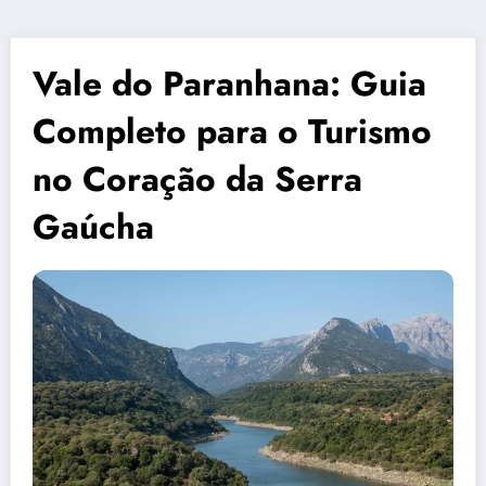
Vale do Paranhana: Guia
Completo para o Turismo
no Coração da Serra
Gaúcha