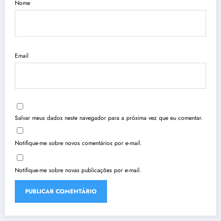
Nome
Email
Salvar meus dados neste navegador para a próxima vez que eu comentar.
Notifique-me sobre novos comentários por e-mail.
Notifique-me sobre novas publicações por e-mail.