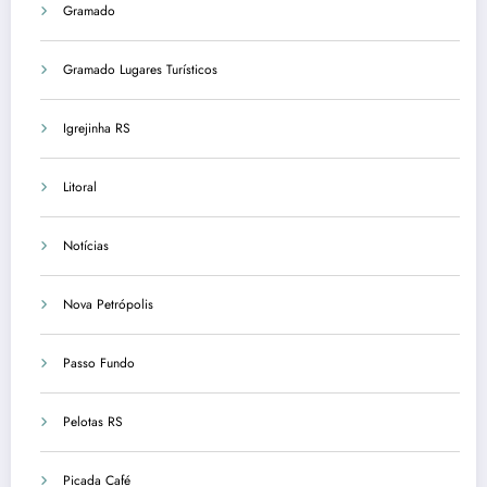
Gramado
Gramado Lugares Turísticos
Igrejinha RS
Litoral
Notícias
Nova Petrópolis
Passo Fundo
Pelotas RS
Picada Café