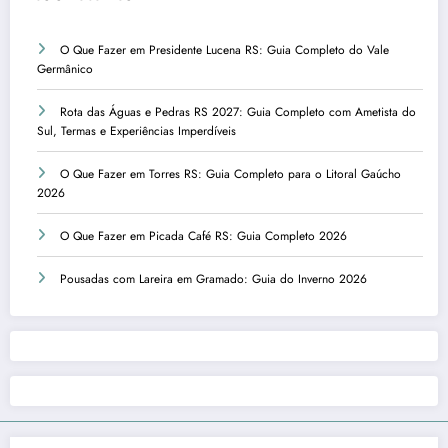
O Que Fazer em Presidente Lucena RS: Guia Completo do Vale
Germânico
Rota das Águas e Pedras RS 2027: Guia Completo com Ametista do
Sul, Termas e Experiências Imperdíveis
O Que Fazer em Torres RS: Guia Completo para o Litoral Gaúcho
2026
O Que Fazer em Picada Café RS: Guia Completo 2026
Pousadas com Lareira em Gramado: Guia do Inverno 2026