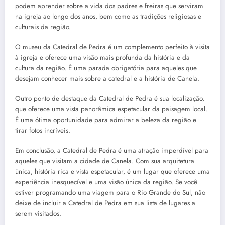
podem aprender sobre a vida dos padres e freiras que serviram
na igreja ao longo dos anos, bem como as tradições religiosas e
culturais da região.
O museu da Catedral de Pedra é um complemento perfeito à visita
à igreja e oferece uma visão mais profunda da história e da
cultura da região. É uma parada obrigatória para aqueles que
desejam conhecer mais sobre a catedral e a história de Canela.
Outro ponto de destaque da Catedral de Pedra é sua localização,
que oferece uma vista panorâmica espetacular da paisagem local.
É uma ótima oportunidade para admirar a beleza da região e
tirar fotos incríveis.
Em conclusão, a Catedral de Pedra é uma atração imperdível para
aqueles que visitam a cidade de Canela. Com sua arquitetura
única, história rica e vista espetacular, é um lugar que oferece uma
experiência inesquecível e uma visão única da região. Se você
estiver programando uma viagem para o Rio Grande do Sul, não
deixe de incluir a Catedral de Pedra em sua lista de lugares a
serem visitados.