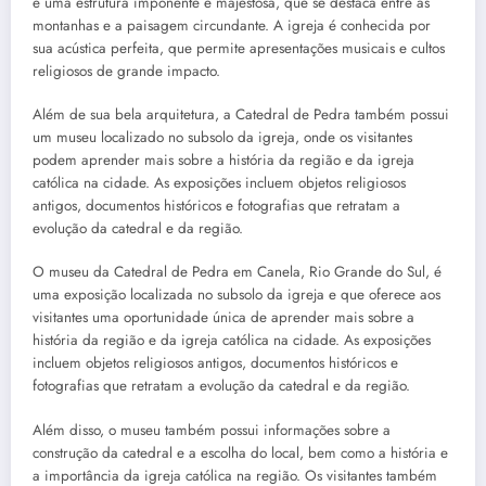
é uma estrutura imponente e majestosa, que se destaca entre as
montanhas e a paisagem circundante. A igreja é conhecida por
sua acústica perfeita, que permite apresentações musicais e cultos
religiosos de grande impacto.
Além de sua bela arquitetura, a Catedral de Pedra também possui
um museu localizado no subsolo da igreja, onde os visitantes
podem aprender mais sobre a história da região e da igreja
católica na cidade. As exposições incluem objetos religiosos
antigos, documentos históricos e fotografias que retratam a
evolução da catedral e da região.
O museu da Catedral de Pedra em Canela, Rio Grande do Sul, é
uma exposição localizada no subsolo da igreja e que oferece aos
visitantes uma oportunidade única de aprender mais sobre a
história da região e da igreja católica na cidade. As exposições
incluem objetos religiosos antigos, documentos históricos e
fotografias que retratam a evolução da catedral e da região.
Além disso, o museu também possui informações sobre a
construção da catedral e a escolha do local, bem como a história e
a importância da igreja católica na região. Os visitantes também