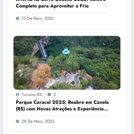
Completo para Aproveitar o Frio
13 De Maio, 2026
Turismo RS
0
Parque Caracol 2025: Reabre em Canela
(RS) com Novas Atrações e Experiências
para Turismo de Natureza e Aventura
28 De Maio, 2025