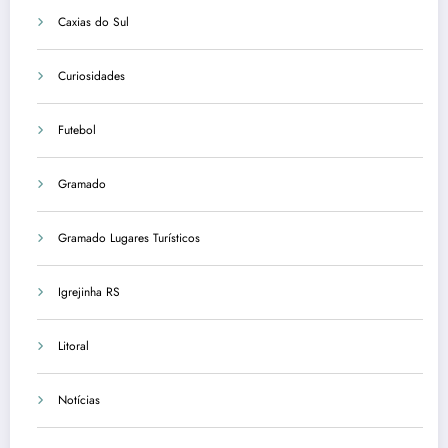
Caxias do Sul
Curiosidades
Futebol
Gramado
Gramado Lugares Turísticos
Igrejinha RS
Litoral
Notícias