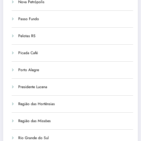
Nova Petrópolis
Passo Fundo
Pelotas RS
Picada Café
Porto Alegre
Presidente Lucena
Região das Hortênsias
Região das Missões
Rio Grande do Sul