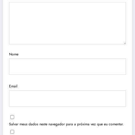
Nome
Email
Salvar meus dados neste navegador para a próxima vez que eu comentar.