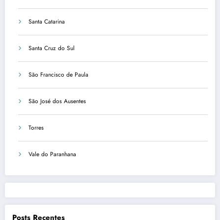
Santa Catarina
Santa Cruz do Sul
São Francisco de Paula
São José dos Ausentes
Torres
Vale do Paranhana
Posts Recentes