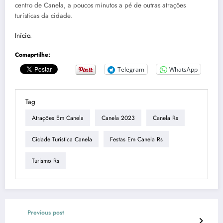
centro de Canela, a poucos minutos a pé de outras atrações
turísticas da cidade.
Início
.
Comaprtilhe:
Telegram
WhatsApp
Tag
Atrações Em Canela
Canela 2023
Canela Rs
Cidade Turistica Canela
Festas Em Canela Rs
Turismo Rs
Previous post