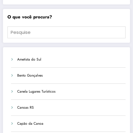
O que você procura?
Ametista do Sul
Bento Gonçalves
Canela Lugares Turísticos
Canoas RS
Capão da Canoa