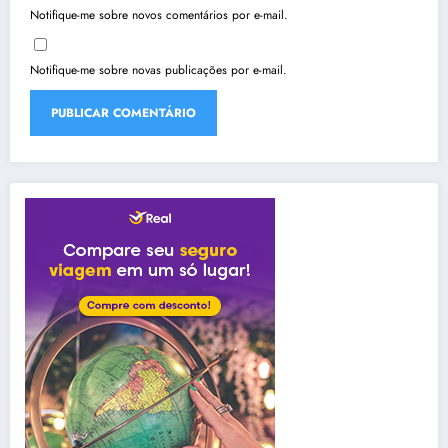
Notifique-me sobre novos comentários por e-mail.
Notifique-me sobre novas publicações por e-mail.