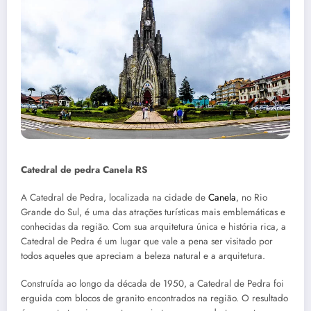
Catedral de pedra Canela RS
A Catedral de Pedra, localizada na cidade de
Canela
, no Rio
Grande do Sul, é uma das atrações turísticas mais emblemáticas e
conhecidas da região. Com sua arquitetura única e história rica, a
Catedral de Pedra é um lugar que vale a pena ser visitado por
todos aqueles que apreciam a beleza natural e a arquitetura.
Construída ao longo da década de 1950, a Catedral de Pedra foi
erguida com blocos de granito encontrados na região. O resultado