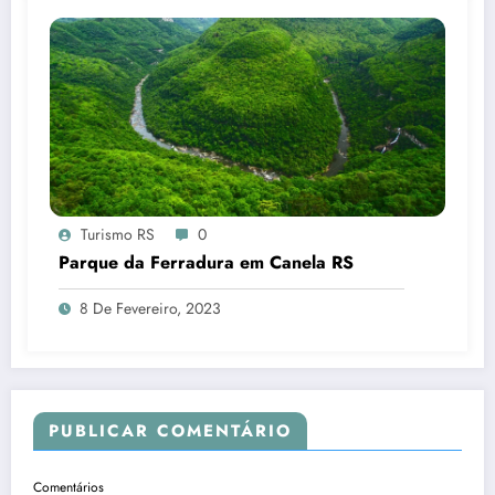
Turismo RS
0
Parque da Ferradura em Canela RS
8 De Fevereiro, 2023
PUBLICAR COMENTÁRIO
Comentários