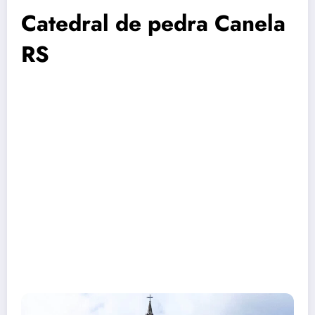
Catedral de pedra Canela
RS