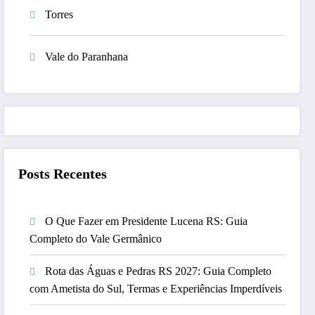
Torres
Vale do Paranhana
Posts Recentes
O Que Fazer em Presidente Lucena RS: Guia
Completo do Vale Germânico
Rota das Águas e Pedras RS 2027: Guia Completo
com Ametista do Sul, Termas e Experiências Imperdíveis