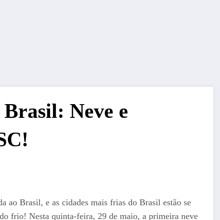
 Brasil: Neve e
SC!
 ao Brasil, e as cidades mais frias do Brasil estão se
o frio! Nesta quinta-feira, 29 de maio, a primeira neve