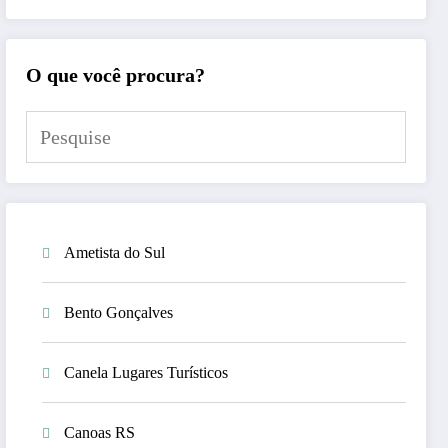
O que você procura?
Ametista do Sul
Bento Gonçalves
Canela Lugares Turísticos
Canoas RS