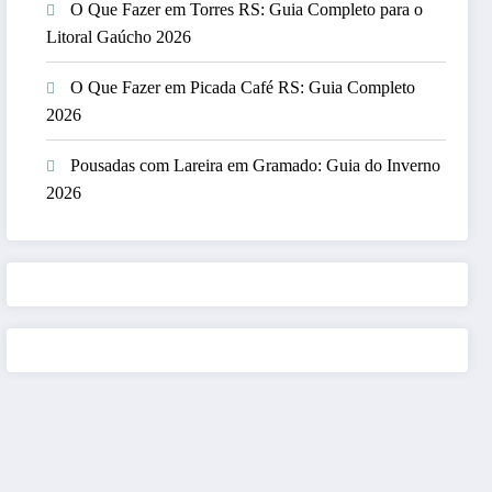
O Que Fazer em Torres RS: Guia Completo para o
Litoral Gaúcho 2026
O Que Fazer em Picada Café RS: Guia Completo
2026
Pousadas com Lareira em Gramado: Guia do Inverno
2026