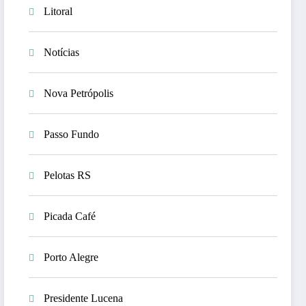
Litoral
Notícias
Nova Petrópolis
Passo Fundo
Pelotas RS
Picada Café
Porto Alegre
Presidente Lucena