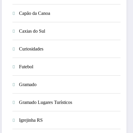
Capão da Canoa
Caxias do Sul
Curiosidades
Futebol
Gramado
Gramado Lugares Turísticos
Igrejinha RS