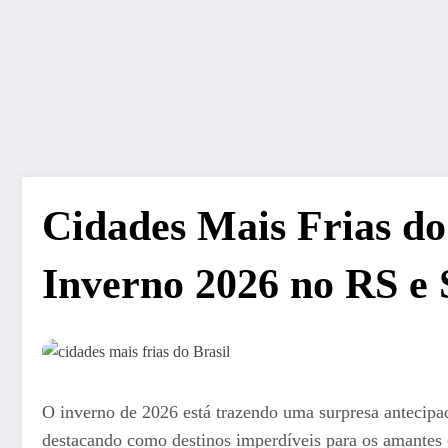
Cidades Mais Frias do
Inverno 2026 no RS e 
O inverno de 2026 está trazendo uma surpresa antecipada
destacando como destinos imperdíveis para os amantes d