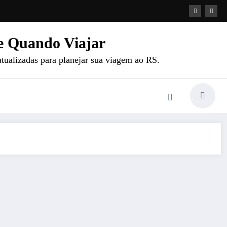
e Quando Viajar
atualizadas para planejar sua viagem ao RS.