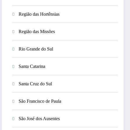
Região das Hortênsias
Região das Missões
Rio Grande do Sul
Santa Catarina
Santa Cruz do Sul
São Francisco de Paula
São José dos Ausentes