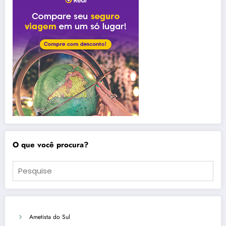
O que você procura?
Ametista do Sul