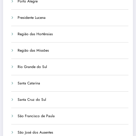
Porto Alegre
Presidente Lucena
Região das Hortênsias
Região das Missões
Rio Grande do Sul
Santa Catarina
Santa Cruz do Sul
São Francisco de Paula
São José dos Ausentes