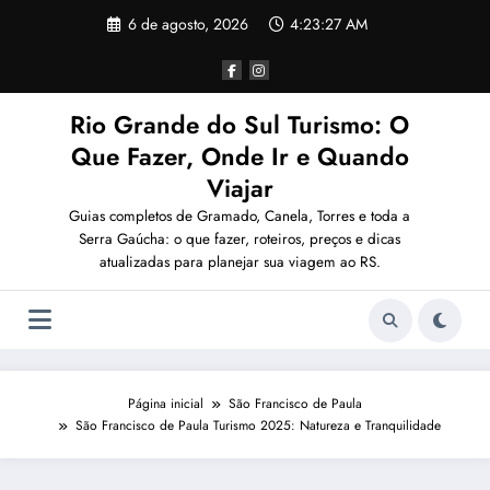
Pular
6 de agosto, 2026
4:23:28 AM
para
o
conteúdo
Rio Grande do Sul Turismo: O
Que Fazer, Onde Ir e Quando
Viajar
Guias completos de Gramado, Canela, Torres e toda a
Serra Gaúcha: o que fazer, roteiros, preços e dicas
atualizadas para planejar sua viagem ao RS.
Página inicial
São Francisco de Paula
São Francisco de Paula Turismo 2025: Natureza e Tranquilidade