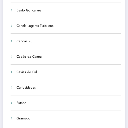
Bento Gonçalves
Canela Lugares Turísticos
Canoas RS
Capão da Canoa
Caxias do Sul
Curiosidades
Futebol
Gramado