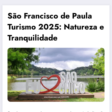
São Francisco de Paula
Turismo 2025: Natureza e
Tranquilidade