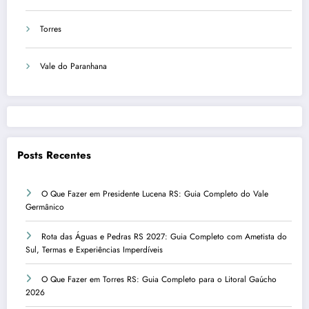
Torres
Vale do Paranhana
Posts Recentes
O Que Fazer em Presidente Lucena RS: Guia Completo do Vale
Germânico
Rota das Águas e Pedras RS 2027: Guia Completo com Ametista do
Sul, Termas e Experiências Imperdíveis
O Que Fazer em Torres RS: Guia Completo para o Litoral Gaúcho
2026