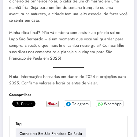
o cheiro de pinheiros no ar, o calor de um chimarrão em uma
manhã fria. Seja para um fim de semana tranquilo ou uma
aventura na natureza, a cidade tem um jeito especial de fazer você
se sentir em casa.
Minha dica final? Não vá embora sem assistir ao pôr do sol no
Lago São Bernardo – é um momento que você vai guardar para
sempre. E você, o que mais te encantou nesse guia? Compartilhe
suas dicas nos comentários e planeje sua viagem para São
Francisco de Paula em 2025!
Nota
: Informações baseadas em dados de 2024 e projeções para
2025. Confirme valores e horários antes de viajar.
Comaprtilhe:
Telegram
WhatsApp
Tag
Cachoeiras Em São Francisco De Paula