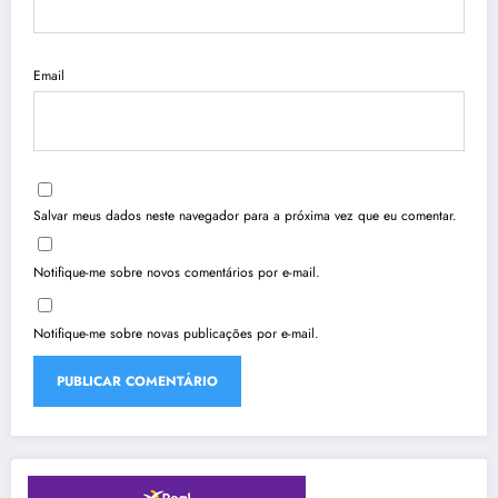
Email
Salvar meus dados neste navegador para a próxima vez que eu comentar.
Notifique-me sobre novos comentários por e-mail.
Notifique-me sobre novas publicações por e-mail.