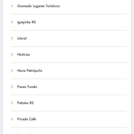
Gramado Lugares Turísticos
Igrejinha RS
Litoral
Notícias
Nova Petrópolis
Passo Fundo
Pelotas RS
Picada Café