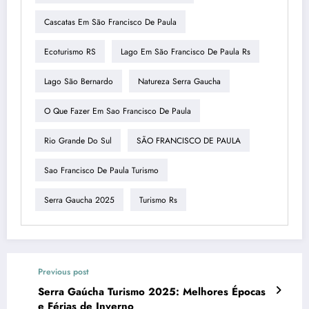
Cascatas Em São Francisco De Paula
Ecoturismo RS
Lago Em São Francisco De Paula Rs
Lago São Bernardo
Natureza Serra Gaucha
O Que Fazer Em Sao Francisco De Paula
Rio Grande Do Sul
SÃO FRANCISCO DE PAULA
Sao Francisco De Paula Turismo
Serra Gaucha 2025
Turismo Rs
Previous post
Serra Gaúcha Turismo 2025: Melhores Épocas
e Férias de Inverno