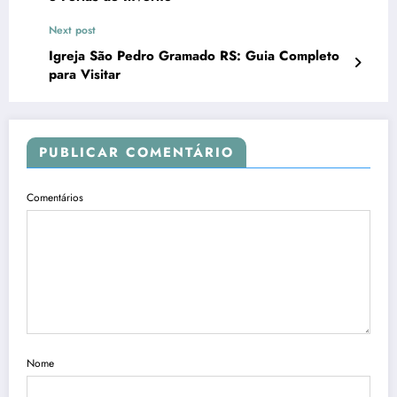
Next post
Igreja São Pedro Gramado RS: Guia Completo
para Visitar
PUBLICAR COMENTÁRIO
Comentários
Nome