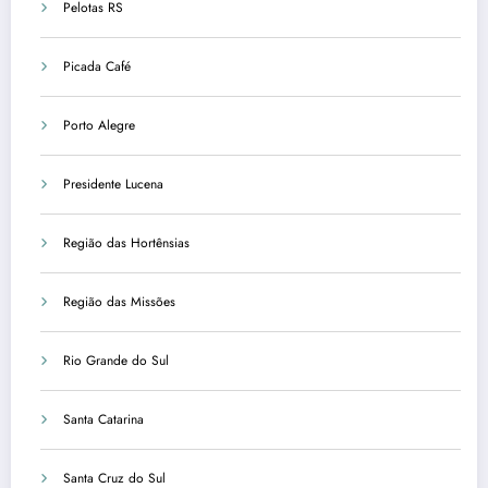
Pelotas RS
Picada Café
Porto Alegre
Presidente Lucena
Região das Hortênsias
Região das Missões
Rio Grande do Sul
Santa Catarina
Santa Cruz do Sul