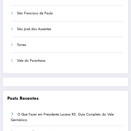
São Francisco de Paula
São José dos Ausentes
Torres
Vale do Paranhana
Posts Recentes
O Que Fazer em Presidente Lucena RS: Guia Completo do Vale
Germânico