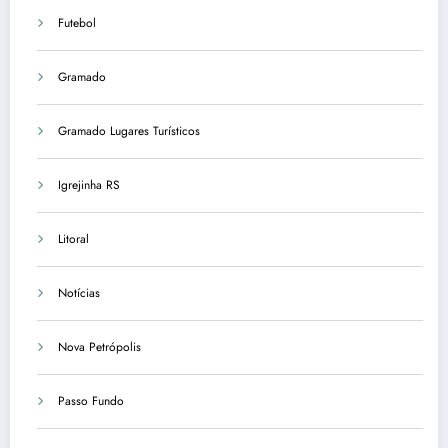
Futebol
Gramado
Gramado Lugares Turísticos
Igrejinha RS
Litoral
Notícias
Nova Petrópolis
Passo Fundo