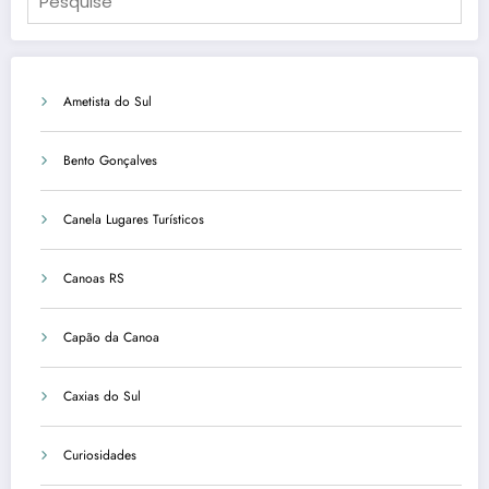
Ametista do Sul
Bento Gonçalves
Canela Lugares Turísticos
Canoas RS
Capão da Canoa
Caxias do Sul
Curiosidades